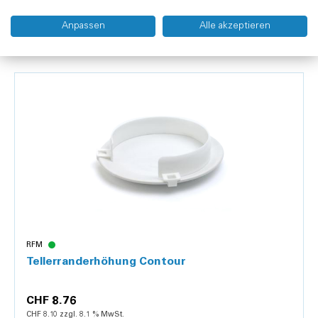
Anpassen
Alle akzeptieren
Kunden kauften auch
RFM
Tellerranderhöhung Contour
CHF 8.76
CHF 8.10 zzgl. 8.1 % MwSt.