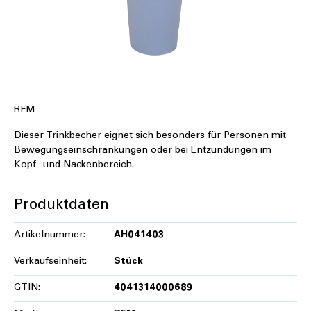
RFM
Dieser Trinkbecher eignet sich besonders für Personen mit
Bewegungseinschränkungen oder bei Entzündungen im
Kopf- und Nackenbereich.
Produktdaten
Artikelnummer:
AH041403
Verkaufseinheit:
Stück
GTIN:
4041314000689