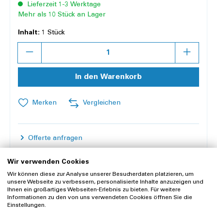
Lieferzeit 1-3 Werktage
Mehr als 10 Stück an Lager
Inhalt:
1 Stück
Anzahl
In den Warenkorb
Merken
Vergleichen
Offerte anfragen
Wir verwenden Cookies
Lieferung und Rücksendung
Wir können diese zur Analyse unserer Besucherdaten platzieren, um
Widerrufsrecht
unsere Webseite zu verbessern, personalisierte Inhalte anzuzeigen und
Ihnen ein großartiges Webseiten-Erlebnis zu bieten. Für weitere
Informationen zu den von uns verwendeten Cookies öffnen Sie die
Einstellungen.