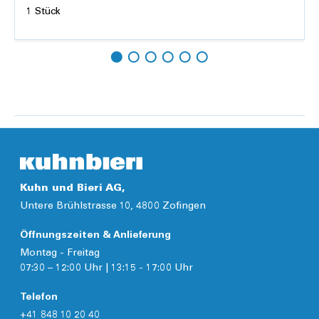
1 Stück
Hinzufügen
Details
Kuhn und Bieri AG,
Untere Brühlstrasse 10, 4800 Zofingen
Öffnungszeiten & Anlieferung
Montag - Freitag
07:30 – 12:00 Uhr | 13:15 - 17:00 Uhr
Telefon
+41 848 10 20 40