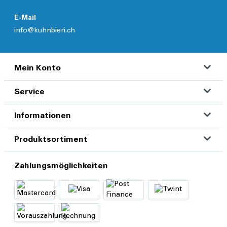
E-Mail
info@kuhnbieri.ch
Mein Konto
Service
Informationen
Produktsortiment
Zahlungsmöglichkeiten