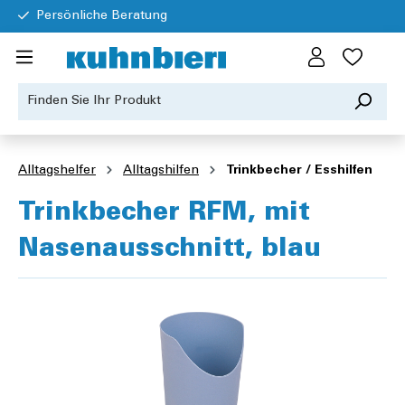
Persönliche Beratung
Alltagshelfer
Alltagshilfen
Trinkbecher / Esshilfen
Trinkbecher RFM, mit
Nasenausschnitt, blau