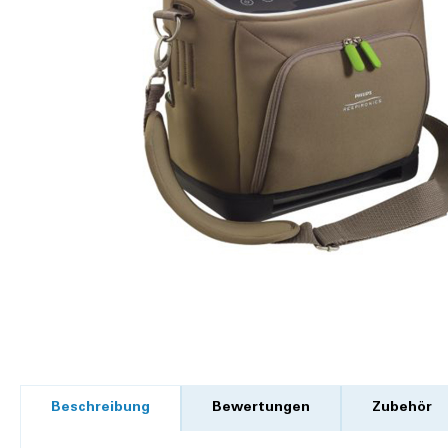
Beschreibung
Bewertungen
Zubehör