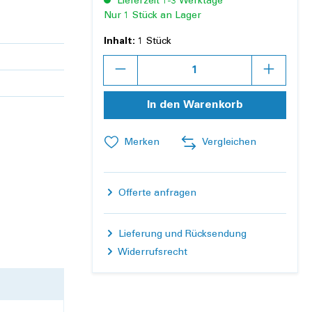
Lieferzeit 1-3 Werktage
Nur 1 Stück an Lager
Inhalt:
1 Stück
Anzahl
In den Warenkorb
Merken
Vergleichen
Offerte anfragen
Lieferung und Rücksendung
Widerrufsrecht