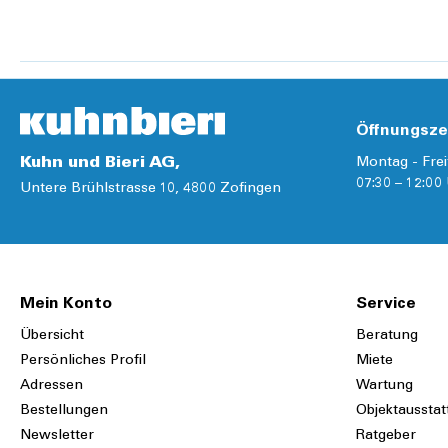
Details
Öffnungsze
Kuhn und Bieri AG,
Montag - Frei
07:30 – 12:00 
Untere Brühlstrasse 10, 4800 Zofingen
Mein Konto
Service
Übersicht
Beratung
Persönliches Profil
Miete
Adressen
Wartung
Bestellungen
Objektausstat
Newsletter
Ratgeber