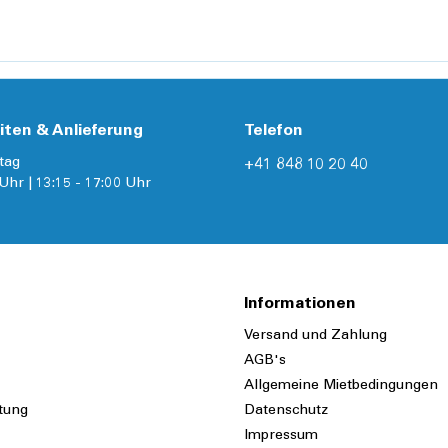
iten & Anlieferung
Telefon
tag
+41 848 10 20 40
Uhr | 13:15 - 17:00 Uhr
Informationen
Versand und Zahlung
AGB's
Allgemeine Mietbedingungen
tung
Datenschutz
Impressum