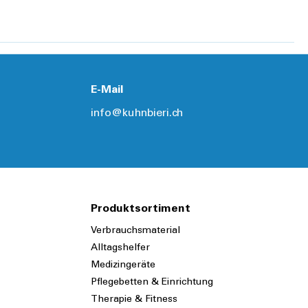
E-Mail
info@kuhnbieri.ch
Produktsortiment
Verbrauchsmaterial
Alltagshelfer
Medizingeräte
Pflegebetten & Einrichtung
Therapie & Fitness