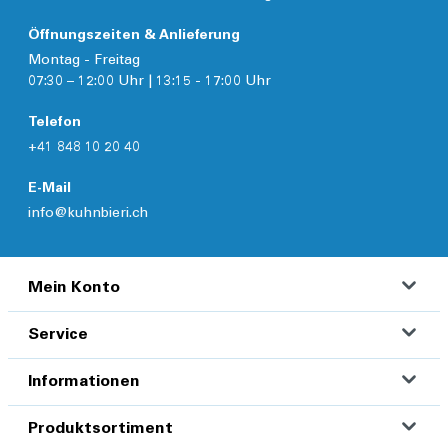
Öffnungszeiten & Anlieferung
Montag - Freitag
07:30 – 12:00 Uhr | 13:15 - 17:00 Uhr
Telefon
+41 848 10 20 40
E-Mail
info@kuhnbieri.ch
Mein Konto
Service
Informationen
Produktsortiment