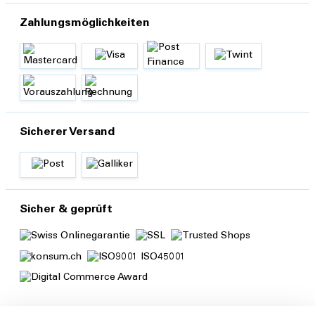
Zahlungsmöglichkeiten
Sicherer Versand
Sicher & geprüft