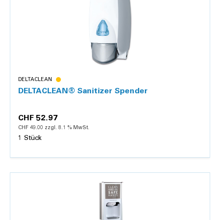
DELTACLEAN
DELTACLEAN® Sanitizer Spender
CHF 52.97
CHF 49.00 zzgl. 8.1 % MwSt.
1 Stück
Details