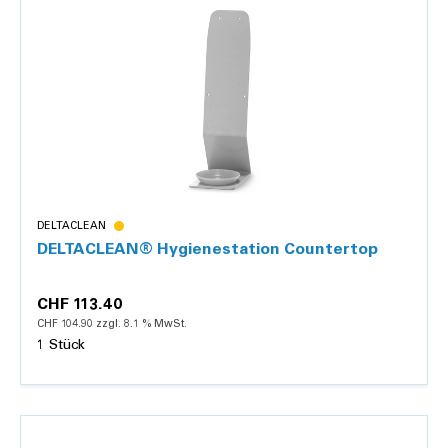
Details
DELTACLEAN
DELTACLEAN® Hygienestation Countertop
CHF 113.40
CHF 104.90 zzgl. 8.1 % MwSt.
1 Stück