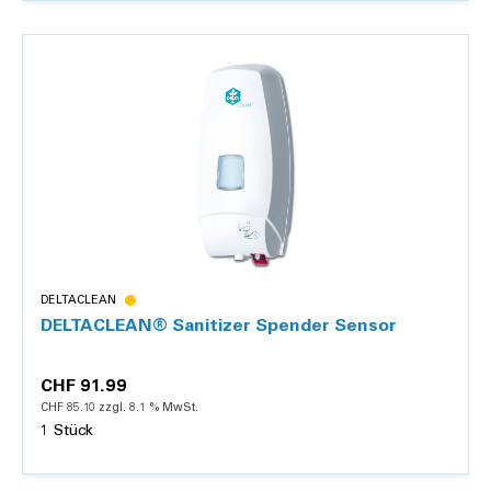
Details
DELTACLEAN
DELTACLEAN® Sanitizer Spender Sensor
CHF 91.99
CHF 85.10 zzgl. 8.1 % MwSt.
1 Stück