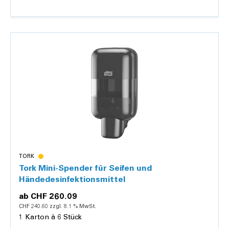
Details
TORK
Tork Mini-Spender für Seifen und
Händedesinfektionsmittel
ab
CHF 260.09
CHF 240.60 zzgl. 8.1 % MwSt.
1 Karton à 6 Stück