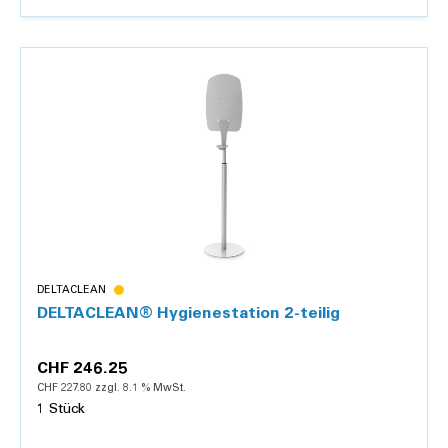
Details
DELTACLEAN
DELTACLEAN® Hygienestation 2-teilig
CHF 246.25
CHF 227.80 zzgl. 8.1 % MwSt.
1 Stück