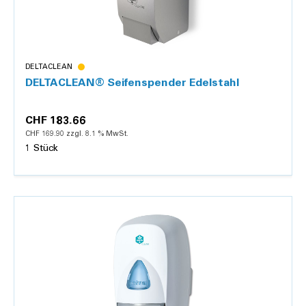
DELTACLEAN
DELTACLEAN® Seifenspender Edelstahl
CHF 183.66
CHF 169.90 zzgl. 8.1 % MwSt.
1 Stück
Details