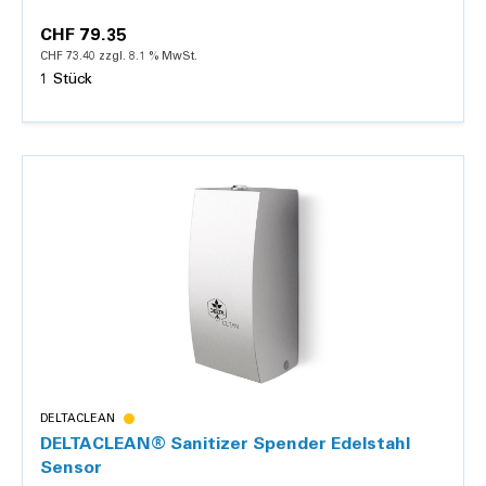
CHF 79.35
CHF 73.40 zzgl. 8.1 % MwSt.
1 Stück
Details
DELTACLEAN
DELTACLEAN® Sanitizer Spender Edelstahl
Sensor