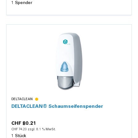
1 Spender
Details
DELTACLEAN
DELTACLEAN® Schaumseifenspender
CHF 80.21
CHF 74.20 zzgl. 8.1 % MwSt.
1 Stück