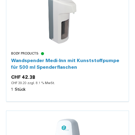
BODY PRODUCTS
Wandspender Medi-Inn mit Kunststoffpumpe
für 500 ml Spenderflaschen
CHF 42.38
CHF 39.20 zzgl. 8.1 % MwSt.
1 Stück
Details