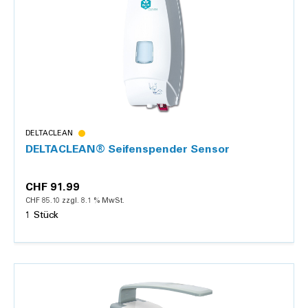
DELTACLEAN
DELTACLEAN® Seifenspender Sensor
CHF 91.99
CHF 85.10 zzgl. 8.1 % MwSt.
1 Stück
Details