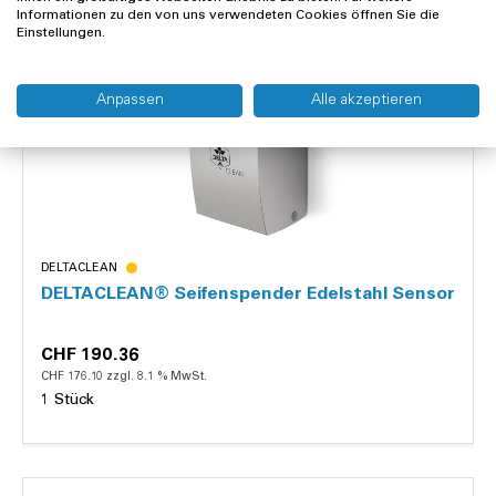
Informationen zu den von uns verwendeten Cookies öffnen Sie die
Einstellungen.
Details
Anpassen
Alle akzeptieren
DELTACLEAN
DELTACLEAN® Seifenspender Edelstahl Sensor
CHF 190.36
CHF 176.10 zzgl. 8.1 % MwSt.
1 Stück