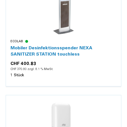
ECOLAB
Mobiler Desinfektionsspender NEXA
SANITIZER STATION touchless
CHF 400.83
CHF 370.80 zzgl. 8.1 % MwSt.
1 Stück
Details