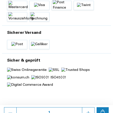
Sicherer Versand
Sicher & geprüft
Anzahl