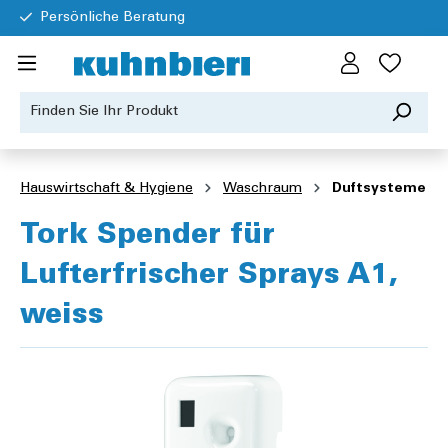
Persönliche Beratung
Hauswirtschaft & Hygiene
Waschraum
Duftsysteme
Tork Spender für
Lufterfrischer Sprays A1,
weiss