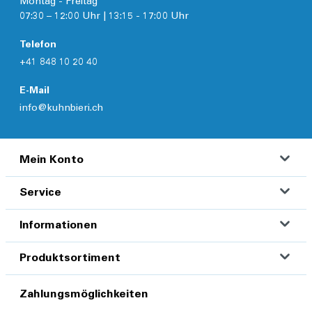
Montag - Freitag
07:30 – 12:00 Uhr | 13:15 - 17:00 Uhr
Telefon
+41 848 10 20 40
E-Mail
info@kuhnbieri.ch
Mein Konto
Service
Informationen
Produktsortiment
Zahlungsmöglichkeiten