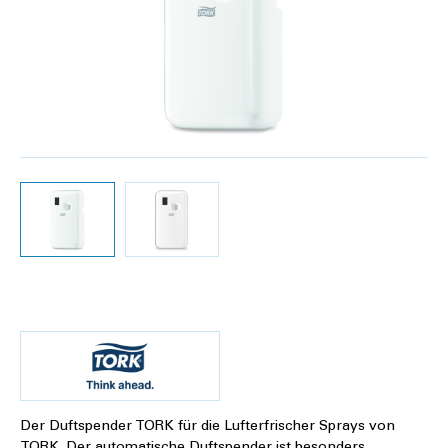
Der Duftspender TORK für die Lufterfrischer Sprays von