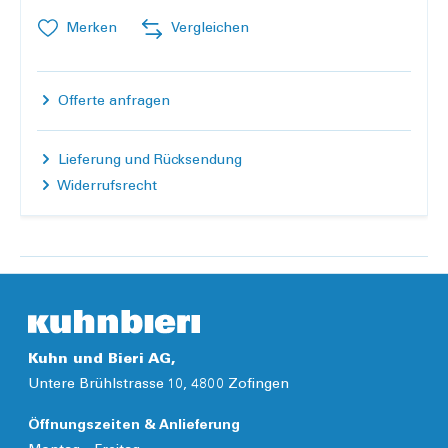
Merken
Vergleichen
Offerte anfragen
Lieferung und Rücksendung
Widerrufsrecht
Kuhn und Bieri AG,
Untere Brühlstrasse 10, 4800 Zofingen
Öffnungszeiten & Anlieferung