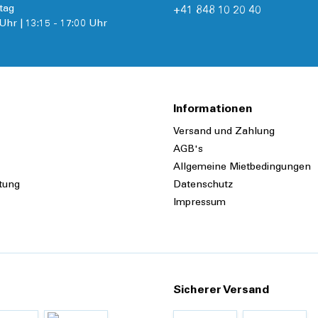
tag
+41 848 10 20 40
Uhr | 13:15 - 17:00 Uhr
Informationen
Versand und Zahlung
AGB's
Allgemeine Mietbedingungen
tung
Datenschutz
Impressum
Sicherer Versand