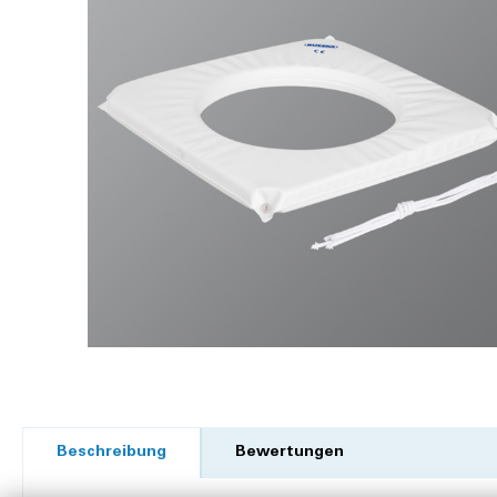
Beschreibung
Bewertungen