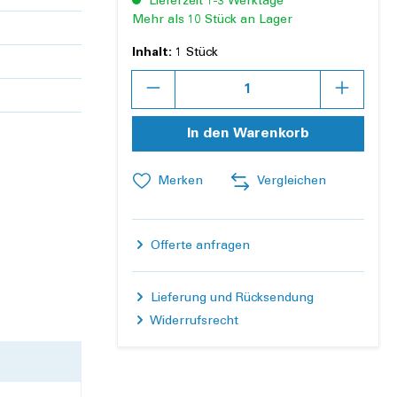
Lieferzeit 1-3 Werktage
Mehr als 10 Stück an Lager
Inhalt:
1 Stück
Anzahl
In den Warenkorb
Merken
Vergleichen
Offerte anfragen
Lieferung und Rücksendung
Widerrufsrecht