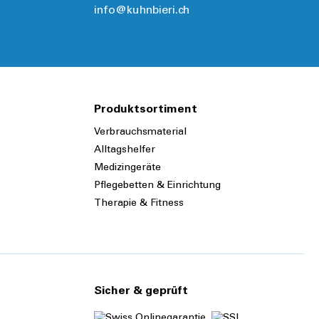
info@kuhnbieri.ch
Produktsortiment
Verbrauchsmaterial
Alltagshelfer
Medizingeräte
Pflegebetten & Einrichtung
Therapie & Fitness
Sicher & geprüft