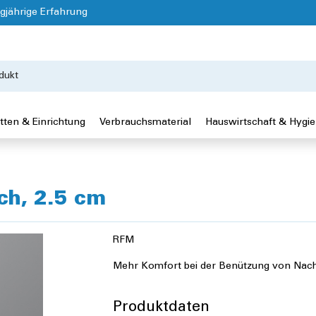
gjährige Erfahrung
tten & Einrichtung
Verbrauchsmaterial
Hauswirtschaft & Hygi
ch, 2.5 cm
RFM
Mehr Komfort bei der Benützung von Nach
Produktdaten