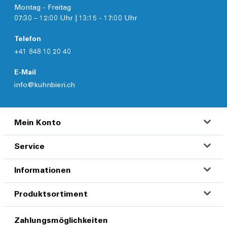
Montag - Freitag
07:30 – 12:00 Uhr | 13:15 - 17:00 Uhr
Telefon
+41 848 10 20 40
E-Mail
info@kuhnbieri.ch
Mein Konto
Service
Informationen
Produktsortiment
Zahlungsmöglichkeiten