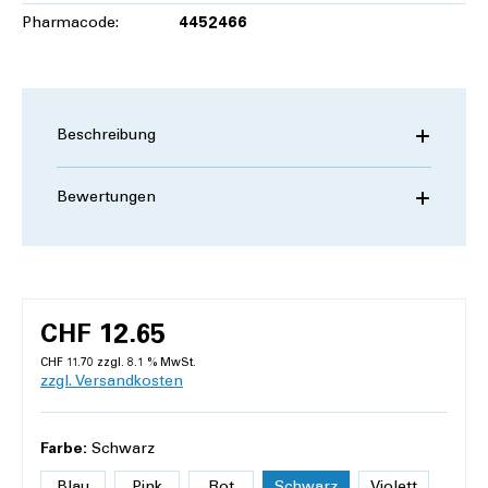
Pharmacode:
4452466
Beschreibung
Bewertungen
CHF 12.65
CHF 11.70 zzgl. 8.1 % MwSt.
zzgl. Versandkosten
Farbe:
Schwarz