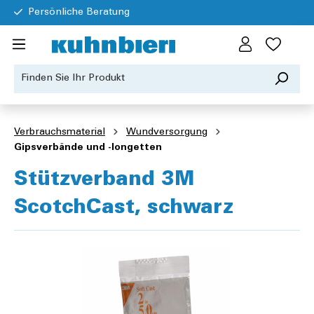
Persönliche Beratung
Verbrauchsmaterial
Wundversorgung
Gipsverbände und -longetten
Stützverband 3M
ScotchCast, schwarz