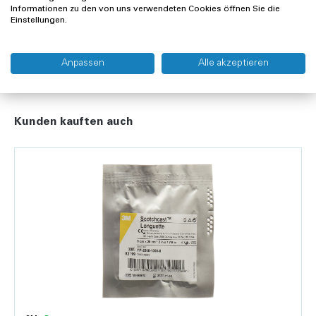
Lieferung und Rücksendung
Informationen zu den von uns verwendeten Cookies öffnen Sie die
Einstellungen.
Widerrufsrecht
Anpassen
Alle akzeptieren
Kunden kauften auch