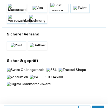
Sicherer Versand
Sicher & geprüft
Anzahl