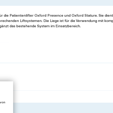
ür die Patientenlifter Oxford Presence und Oxford Stature. Sie dient
rechenden Liftsystemen. Die Liege ist für die Verwendung mit komp
änzt das bestehende System im Einsatzbereich.
 von