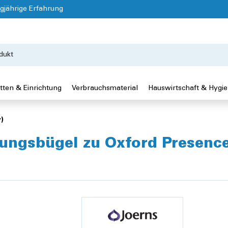
gjährige Erfahrung
tten & Einrichtung
Verbrauchsmaterial
Hauswirtschaft & Hygi
)
gungsbügel zu Oxford Presence