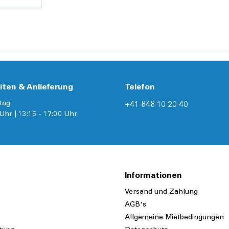
iten & Anlieferung
Telefon
tag
+41 848 10 20 40
Uhr | 13:15 - 17:00 Uhr
Informationen
Versand und Zahlung
AGB's
Allgemeine Mietbedingungen