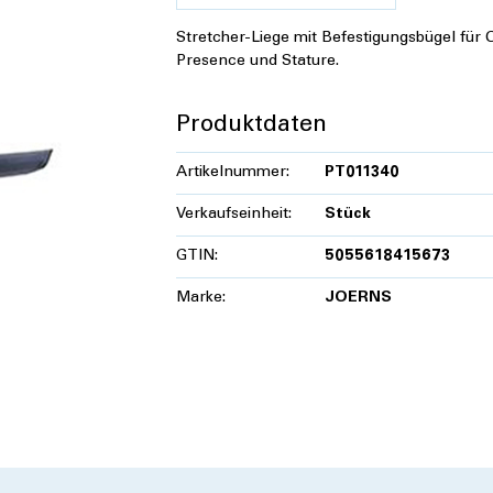
Stretcher-Liege mit Befestigungsbügel für 
Presence und Stature.
Produktdaten
Artikelnummer:
PT011340
Verkaufseinheit:
Stück
GTIN:
5055618415673
Marke:
JOERNS