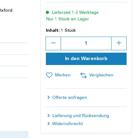
Oxford
Lieferzeit 1-3 Werktage
Nur 1 Stück an Lager
Inhalt:
1 Stück
Anzahl
In den Warenkorb
Merken
Vergleichen
Offerte anfragen
Lieferung und Rücksendung
Widerrufsrecht