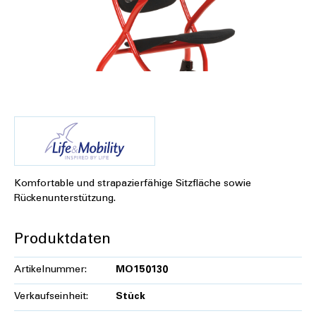
Komfortable und strapazierfähige Sitzfläche sowie
Rückenunterstützung.
Produktdaten
Artikelnummer:
MO150130
Verkaufseinheit:
Stück