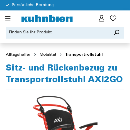
Persönliche Beratung
Alltagshelfer
Mobilität
Transportrollstuhl
Sitz- und Rückenbezug zu
Transportrollstuhl AXI2GO