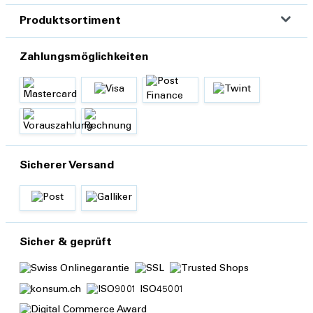
Produktsortiment
Zahlungsmöglichkeiten
Sicherer Versand
Sicher & geprüft