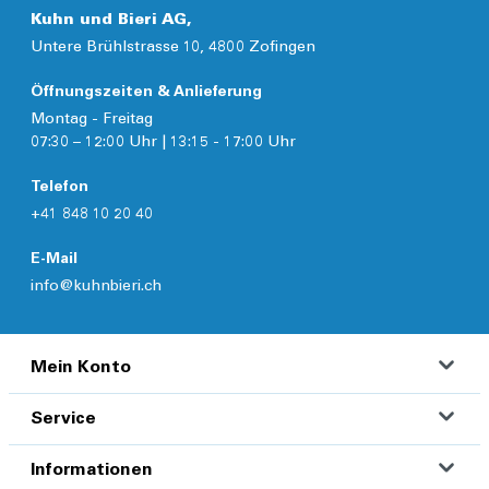
Kuhn und Bieri AG,
Untere Brühlstrasse 10, 4800 Zofingen
Öffnungszeiten & Anlieferung
Montag - Freitag
07:30 – 12:00 Uhr | 13:15 - 17:00 Uhr
Telefon
+41 848 10 20 40
E-Mail
info@kuhnbieri.ch
Mein Konto
Service
Informationen