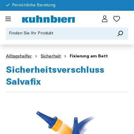
Persönliche Beratung
Alltagshelfer
Sicherheit
Fixierung am Bett
Sicherheitsverschluss
Salvafix