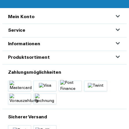
Mein Konto
Service
Informationen
Produktsortiment
Zahlungsmöglichkeiten
Sicherer Versand