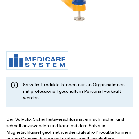
Salvafix-Produkte können nur an Organisationen
mit professionell geschultem Personal verkauft
werden.
Der Salvafix Sicherheitsverschluss ist einfach, sicher und
schnell anzuwenden und kann mit dem Salvafix
Magnetschlüssel geöffnet werden.Salvafix-Produkte können