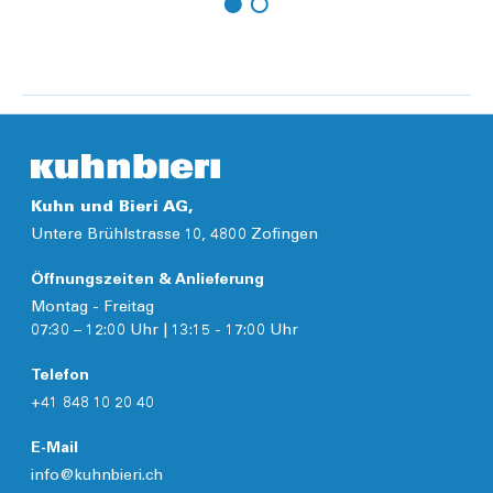
Hinzufügen
Details
Kuhn und Bieri AG,
Untere Brühlstrasse 10, 4800 Zofingen
Öffnungszeiten & Anlieferung
Montag - Freitag
07:30 – 12:00 Uhr | 13:15 - 17:00 Uhr
Telefon
+41 848 10 20 40
E-Mail
info@kuhnbieri.ch