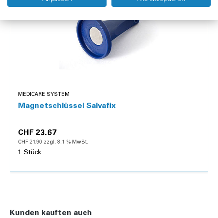
MEDICARE SYSTEM
Magnetschlüssel Salvafix
CHF 23.67
CHF 21.90 zzgl. 8.1 % MwSt.
1 Stück
Details
Kunden kauften auch