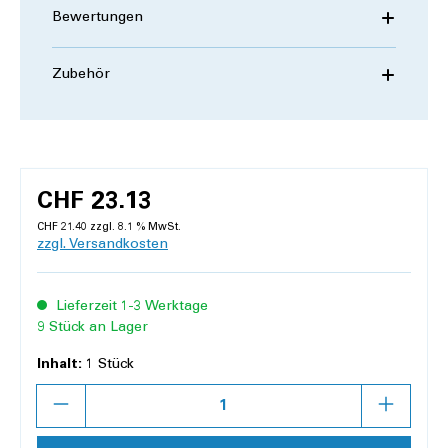
Bewertungen
Zubehör
CHF 23.13
CHF 21.40 zzgl. 8.1 % MwSt.
zzgl. Versandkosten
Lieferzeit 1-3 Werktage
9 Stück an Lager
Inhalt:
1 Stück
Anzahl