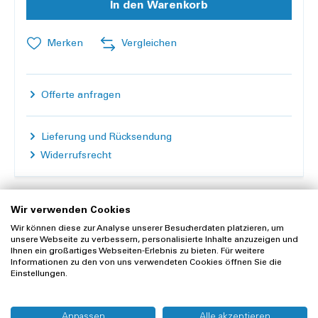
In den Warenkorb
Merken
Vergleichen
Offerte anfragen
Lieferung und Rücksendung
Widerrufsrecht
Wir verwenden Cookies
Wir können diese zur Analyse unserer Besucherdaten platzieren, um
unsere Webseite zu verbessern, personalisierte Inhalte anzuzeigen und
Ihnen ein großartiges Webseiten-Erlebnis zu bieten. Für weitere
Zubehör
Informationen zu den von uns verwendeten Cookies öffnen Sie die
Einstellungen.
Anpassen
Alle akzeptieren