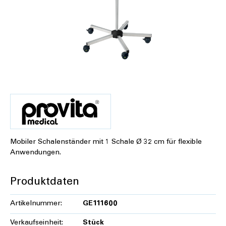
Mobiler Schalenständer mit 1 Schale Ø 32 cm für flexible
Anwendungen.
Produktdaten
Artikelnummer:
GE111600
Verkaufseinheit:
Stück