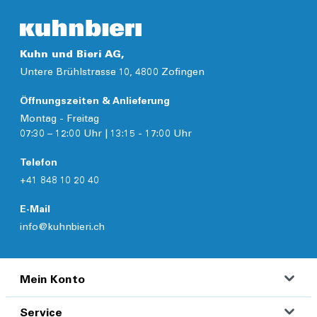
Kuhn und Bieri AG,
Untere Brühlstrasse 10, 4800 Zofingen
Öffnungszeiten & Anlieferung
Montag - Freitag
07:30 – 12:00 Uhr | 13:15 - 17:00 Uhr
Telefon
+41 848 10 20 40
E-Mail
info@kuhnbieri.ch
Mein Konto
Service