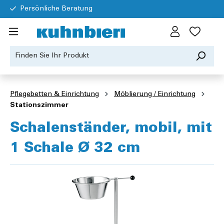
Persönliche Beratung
Pflegebetten & Einrichtung
Möblierung / Einrichtung
Stationszimmer
Schalenständer, mobil, mit
1 Schale Ø 32 cm