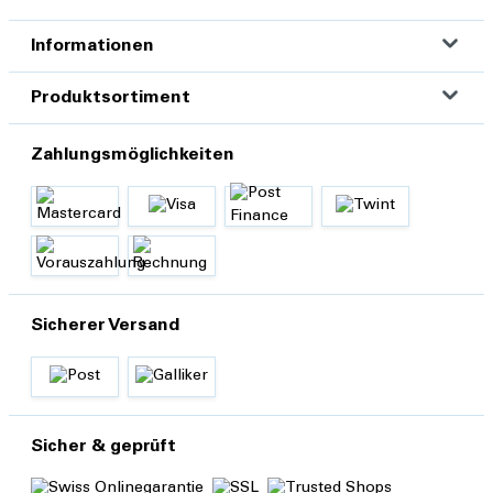
Informationen
Produktsortiment
Zahlungsmöglichkeiten
Sicherer Versand
Sicher & geprüft