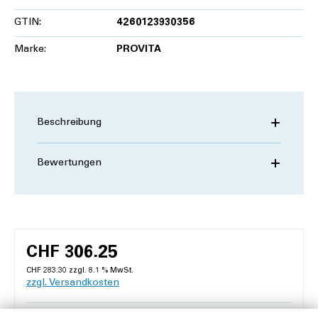
GTIN:
4260123930356
Marke:
PROVITA
Beschreibung
Bewertungen
CHF 306.25
CHF 283.30 zzgl. 8.1 % MwSt.
zzgl. Versandkosten