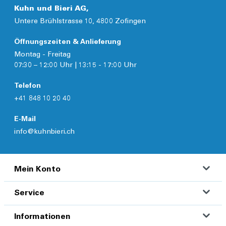
Kuhn und Bieri AG,
Untere Brühlstrasse 10, 4800 Zofingen
Öffnungszeiten & Anlieferung
Montag - Freitag
07:30 – 12:00 Uhr | 13:15 - 17:00 Uhr
Telefon
+41 848 10 20 40
E-Mail
info@kuhnbieri.ch
Mein Konto
Service
Informationen