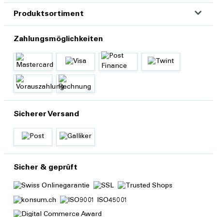
Produktsortiment
Zahlungsmöglichkeiten
Sicherer Versand
Sicher & geprüft