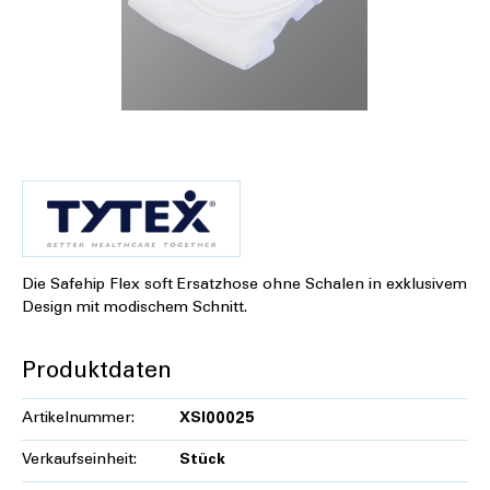
Die Safehip Flex soft Ersatzhose ohne Schalen in exklusivem
Design mit modischem Schnitt.
Produktdaten
Artikelnummer:
XSI00025
Verkaufseinheit:
Stück