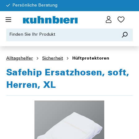
Persönliche Beratung
Alltagshelfer
Sicherheit
Hüftprotektoren
Safehip Ersatzhosen, soft,
Herren, XL