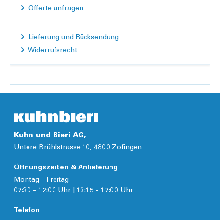
Offerte anfragen
Lieferung und Rücksendung
Widerrufsrecht
Kuhn und Bieri AG,
Untere Brühlstrasse 10, 4800 Zofingen
Öffnungszeiten & Anlieferung
Montag - Freitag
07:30 – 12:00 Uhr | 13:15 - 17:00 Uhr
Telefon