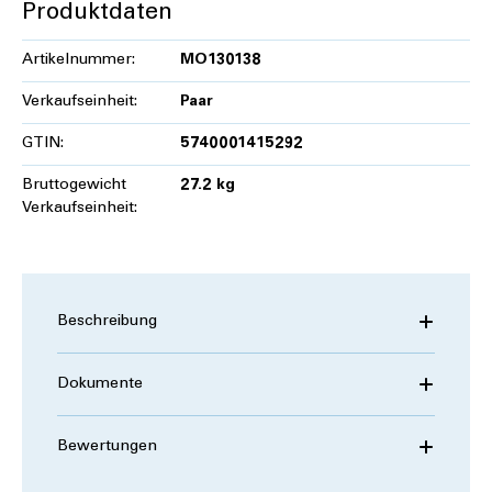
Produktdaten
Artikelnummer:
MO130138
Verkaufseinheit:
Paar
GTIN:
5740001415292
Bruttogewicht
27.2 kg
Verkaufseinheit:
Beschreibung
Dokumente
Bewertungen