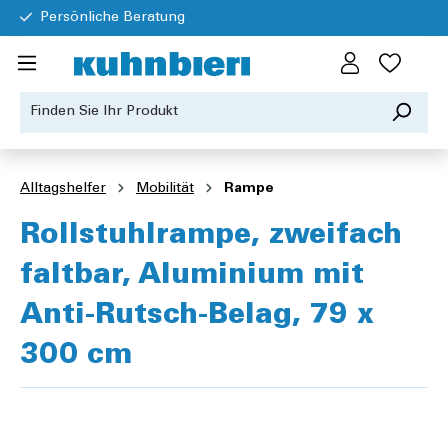
Persönliche Beratung
Alltagshelfer
Mobilität
Rampe
Rollstuhlrampe, zweifach
faltbar, Aluminium mit
Anti-Rutsch-Belag, 79 x
300 cm