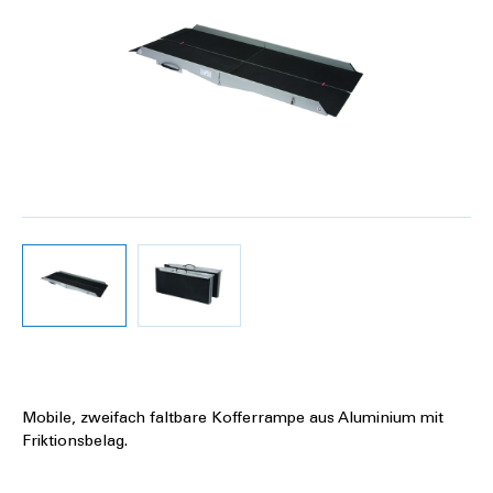
Mobile, zweifach faltbare Kofferrampe aus Aluminium mit
Friktionsbelag.