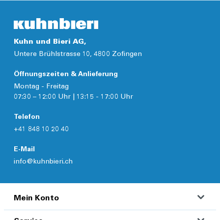
Kuhn und Bieri AG,
Untere Brühlstrasse 10, 4800 Zofingen
Öffnungszeiten & Anlieferung
Montag - Freitag
07:30 – 12:00 Uhr | 13:15 - 17:00 Uhr
Telefon
+41 848 10 20 40
E-Mail
info@kuhnbieri.ch
Mein Konto