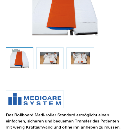
Das Rollboard Medi-roller Standard ermöglicht einen
einfachen, sicheren und bequemen Transfer des Patienten
mit wenig Kraftaufwand und ohne ihn anheben zu müssen.