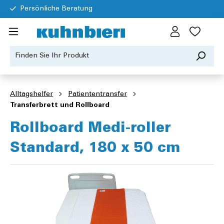
Persönliche Beratung
Alltagshelfer
Patiententransfer
Transferbrett und Rollboard
Rollboard Medi-roller
Standard, 180 x 50 cm