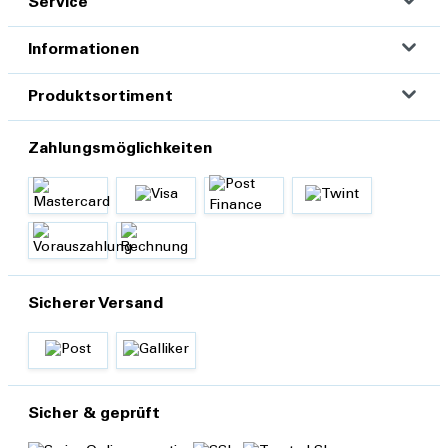
Service
Informationen
Produktsortiment
Zahlungsmöglichkeiten
Sicherer Versand
Sicher & geprüft