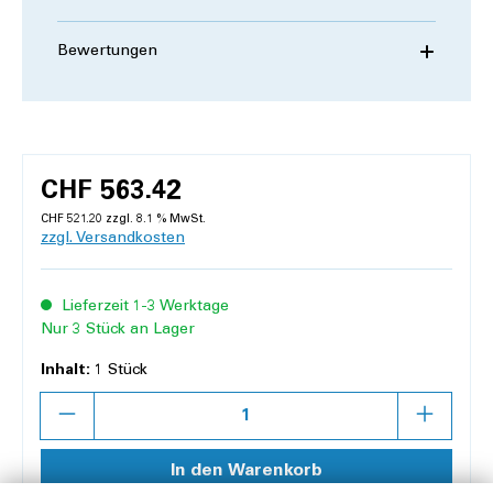
Bewertungen
CHF 563.42
CHF 521.20 zzgl. 8.1 % MwSt.
zzgl. Versandkosten
Lieferzeit 1-3 Werktage
Nur 3 Stück an Lager
Inhalt:
1 Stück
Anzahl
In den Warenkorb