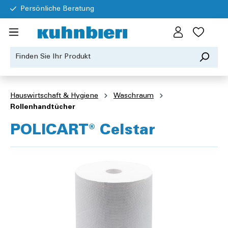
Persönliche Beratung
Hauswirtschaft & Hygiene
Waschraum
Rollenhandtücher
POLICART® Celstar