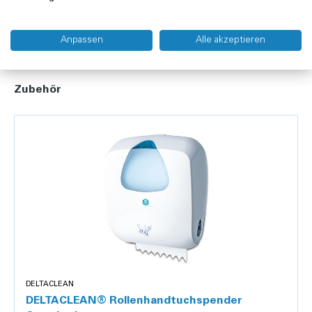
Anpassen
Alle akzeptieren
Zubehör
DELTACLEAN
DELTACLEAN® Rollenhandtuchspender