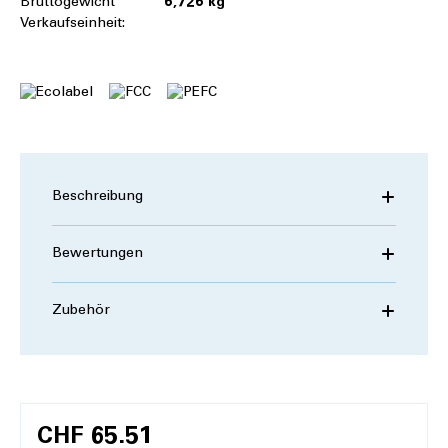
Bruttogewicht
6,726 kg
Verkaufseinheit:
Beschreibung
Bewertungen
Zubehör
CHF 65.51