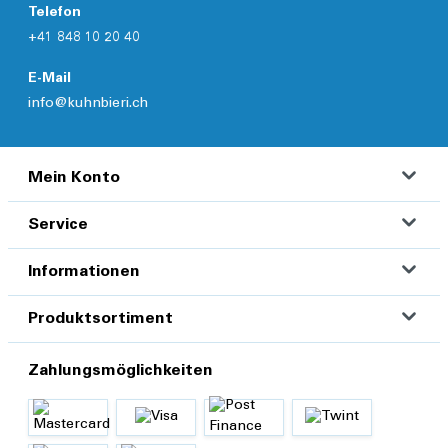
Telefon
+41 848 10 20 40
E-Mail
info@kuhnbieri.ch
Mein Konto
Service
Informationen
Produktsortiment
Zahlungsmöglichkeiten