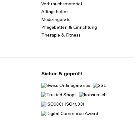
Verbrauchsmaterial
Alltagshelfer
Medizingeräte
Pflegebetten & Einrichtung
Therapie & Fitness
Sicher & geprüft