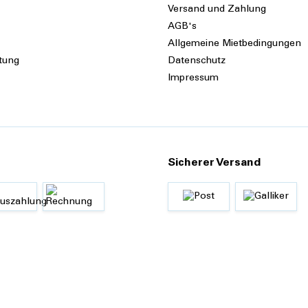
Versand und Zahlung
AGB's
Allgemeine Mietbedingungen
tung
Datenschutz
Impressum
Sicherer Versand