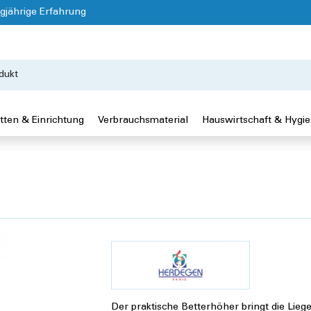
gjährige Erfahrung
tten & Einrichtung
Verbrauchsmaterial
Hauswirtschaft & Hygi
Der praktische Betterhöher bringt die Lieg