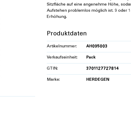
Sitzfläche auf eine angenehme Höhe, soda
Aufstehen problemlos möglich ist. 9 oder 
Erhöhung.
Produktdaten
Artikelnummer:
AH095003
Verkaufseinheit:
Pack
GTIN:
3701127727814
Marke:
HERDEGEN