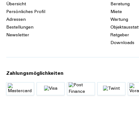
Übersicht
Beratung
Persönliches Profil
Miete
Adressen
Wartung
Bestellungen
Objektausstat
Newsletter
Ratgeber
Downloads
Zahlungsmöglichkeiten