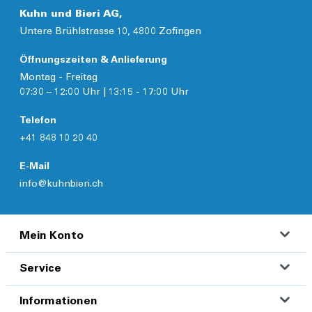
Kuhn und Bieri AG,
Untere Brühlstrasse 10, 4800 Zofingen
Öffnungszeiten & Anlieferung
Montag - Freitag
07:30 – 12:00 Uhr | 13:15 - 17:00 Uhr
Telefon
+41 848 10 20 40
E-Mail
info@kuhnbieri.ch
Mein Konto
Service
Informationen