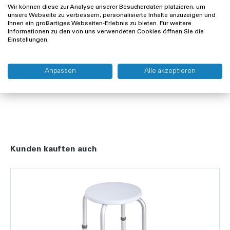
Wir können diese zur Analyse unserer Besucherdaten platzieren, um
unsere Webseite zu verbessern, personalisierte Inhalte anzuzeigen und
Ihnen ein großartiges Webseiten-Erlebnis zu bieten. Für weitere
Informationen zu den von uns verwendeten Cookies öffnen Sie die
Offerte anfragen
Einstellungen.
Lieferung und Rücksendung
Anpassen
Alle akzeptieren
Widerrufsrecht
Kunden kauften auch