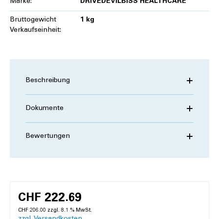
Marke:
DRIVEDEVILBISS HEALTHCARE
Bruttogewicht
1 kg
Verkaufseinheit:
Beschreibung
Dokumente
Bewertungen
CHF 222.69
CHF 206.00 zzgl. 8.1 % MwSt.