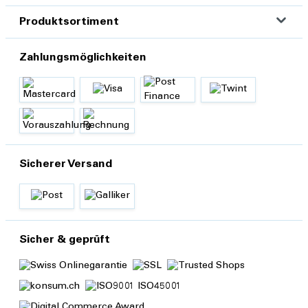
Produktsortiment
Zahlungsmöglichkeiten
Sicherer Versand
Sicher & geprüft