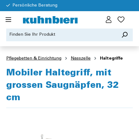
Persönliche Beratung
Pflegebetten & Einrichtung
Nasszelle
Haltegriffe
Mobiler Haltegriff, mit
grossen Saugnäpfen, 32
cm