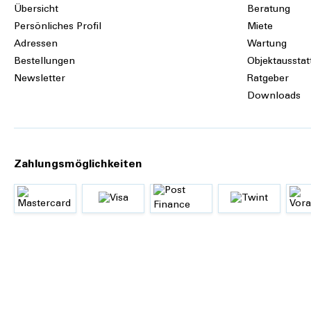
Übersicht
Beratung
Persönliches Profil
Miete
Adressen
Wartung
Bestellungen
Objektausstat
Newsletter
Ratgeber
Downloads
Zahlungsmöglichkeiten