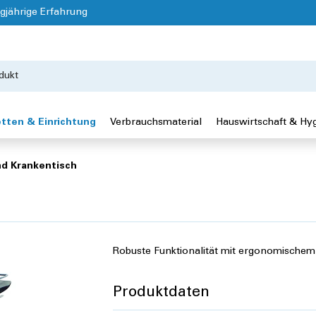
gjährige Erfahrung
tten & Einrichtung
Verbrauchsmaterial
Hauswirtschaft & Hy
nd Krankentisch
Robuste Funktionalität mit ergonomischem
Produktdaten