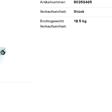
Artikelnummer:
BE050405
Verkaufseinheit:
Stück
Bruttogewicht
18.5 kg
Verkaufseinheit: