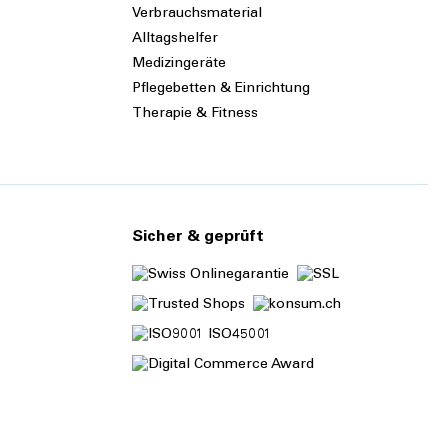
Verbrauchsmaterial
Alltagshelfer
Medizingeräte
Pflegebetten & Einrichtung
Therapie & Fitness
Sicher & geprüft