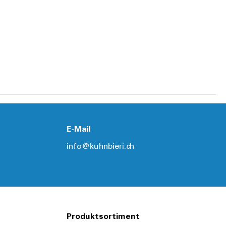
E-Mail
info@kuhnbieri.ch
Produktsortiment