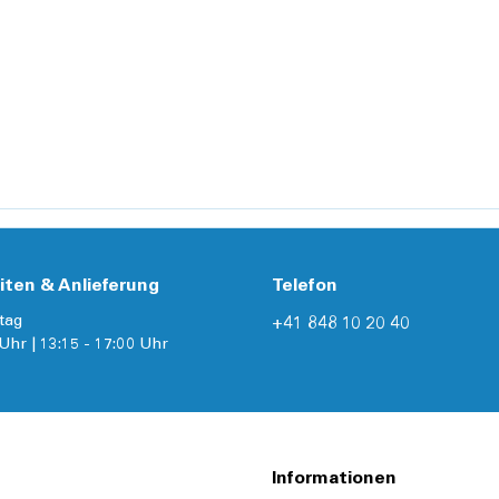
iten & Anlieferung
Telefon
tag
+41 848 10 20 40
Uhr | 13:15 - 17:00 Uhr
Informationen