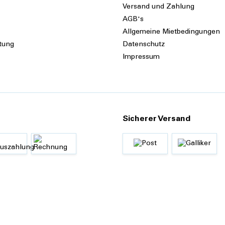
Versand und Zahlung
AGB's
Allgemeine Mietbedingungen
tung
Datenschutz
Impressum
Sicherer Versand