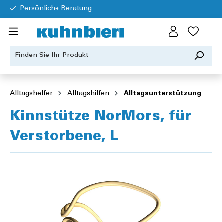
Persönliche Beratung
Alltagshelfer
Alltagshilfen
Alltagsunterstützung
Kinnstütze NorMors, für
Verstorbene, L