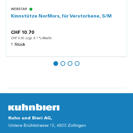
WEBSTAR
Kinnstütze NorMors, für Verstorbene, S/M
CHF 10.70
CHF 9.90 zzgl. 8.1 % MwSt.
1 Stück
Hinzufügen
Details
Kuhn und Bieri AG,
Untere Brühlstrasse 10, 4800 Zofingen