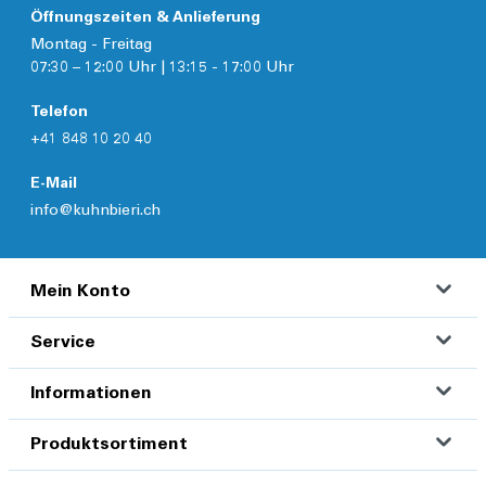
Öffnungszeiten & Anlieferung
Montag - Freitag
07:30 – 12:00 Uhr | 13:15 - 17:00 Uhr
Telefon
+41 848 10 20 40
E-Mail
info@kuhnbieri.ch
Mein Konto
Service
Informationen
Produktsortiment