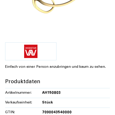
Einfach von einer Person anzubringen und kaum zu sehen.
Produktdaten
Artikelnummer:
AH150803
Verkaufseinheit:
Stück
GTIN:
7090043540000