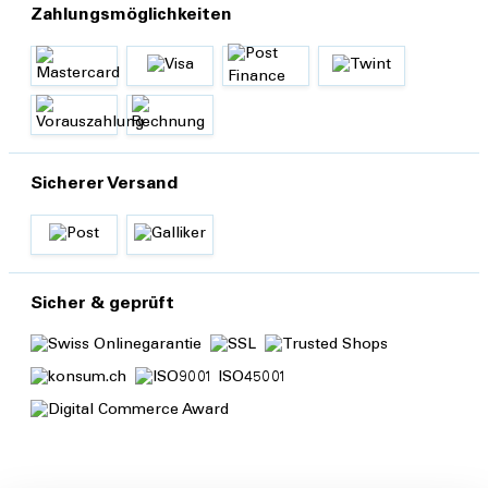
Zahlungsmöglichkeiten
Sicherer Versand
Sicher & geprüft