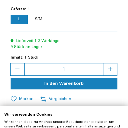
Grösse:
L
L
S/M
Lieferzeit 1-3 Werktage
9 Stück an Lager
Inhalt:
1 Stück
Anzahl
In den Warenkorb
Merken
Vergleichen
Wir verwenden Cookies
Offerte anfragen
Wir können diese zur Analyse unserer Besucherdaten platzieren, um
unsere Webseite zu verbessern, personalisierte Inhalte anzuzeigen und