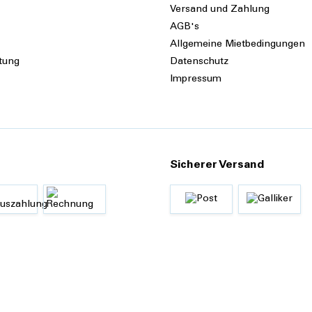
Versand und Zahlung
AGB's
Allgemeine Mietbedingungen
tung
Datenschutz
Impressum
Sicherer Versand