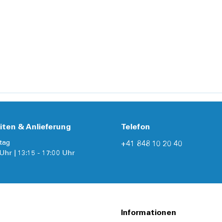
iten & Anlieferung
Telefon
tag
+41 848 10 20 40
Uhr | 13:15 - 17:00 Uhr
Informationen