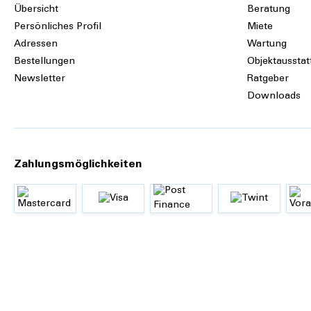
Übersicht
Beratung
Persönliches Profil
Miete
Adressen
Wartung
Bestellungen
Objektausstat
Newsletter
Ratgeber
Downloads
Zahlungsmöglichkeiten