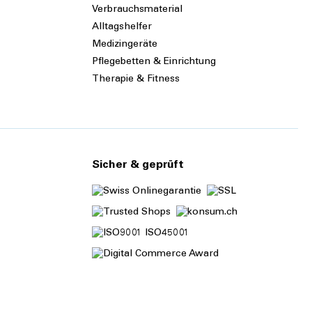
Verbrauchsmaterial
Alltagshelfer
Medizingeräte
Pflegebetten & Einrichtung
Therapie & Fitness
Sicher & geprüft