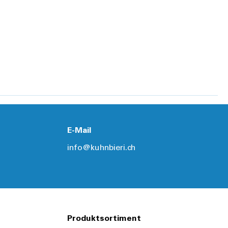
E-Mail
info@kuhnbieri.ch
Produktsortiment