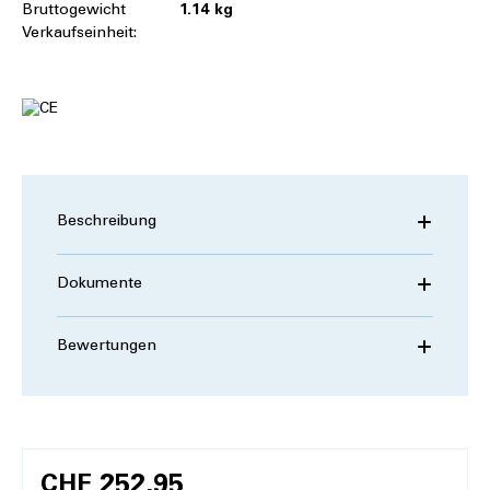
Bruttogewicht
1.14 kg
Verkaufseinheit:
Beschreibung
Dokumente
Bewertungen
CHF 252.95