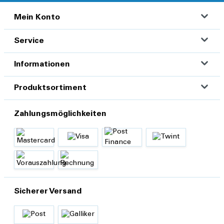
Mein Konto
Service
Informationen
Produktsortiment
Zahlungsmöglichkeiten
Sicherer Versand