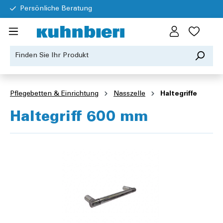
Persönliche Beratung
Pflegebetten & Einrichtung
Nasszelle
Haltegriffe
Haltegriff 600 mm