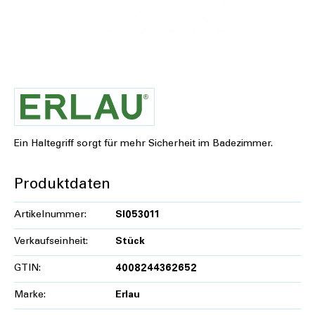
Ein Haltegriff sorgt für mehr Sicherheit im Badezimmer.
Produktdaten
Artikelnummer:
SI053011
Verkaufseinheit:
Stück
GTIN:
4008244362652
Marke:
Erlau