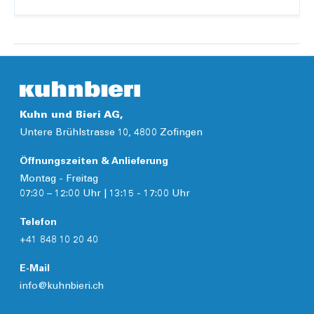
Kuhn und Bieri AG,
Untere Brühlstrasse 10, 4800 Zofingen
Öffnungszeiten & Anlieferung
Montag - Freitag
07:30 – 12:00 Uhr | 13:15 - 17:00 Uhr
Telefon
+41 848 10 20 40
E-Mail
info@kuhnbieri.ch