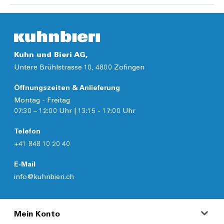
Kuhn und Bieri AG,
Untere Brühlstrasse 10, 4800 Zofingen
Öffnungszeiten & Anlieferung
Montag - Freitag
07:30 – 12:00 Uhr | 13:15 - 17:00 Uhr
Telefon
+41 848 10 20 40
E-Mail
info@kuhnbieri.ch
Mein Konto