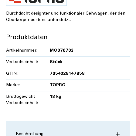
Durchdacht designter und funktionaler Gehwagen, der den
Oberkörper bestens unterstützt.
Produktdaten
Artikelnummer:
MO070703
Verkaufseinheit:
Stück
GTIN:
7054328147858
Marke:
TOPRO
Bruttogewicht
18 kg
Verkaufseinheit:
Beschreibung