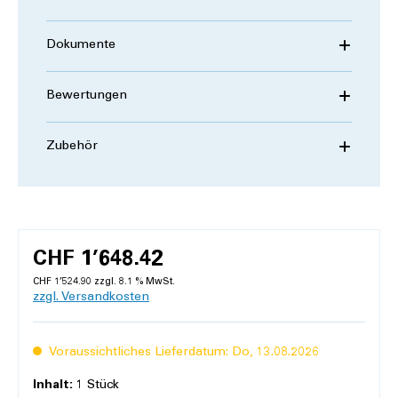
Dokumente
Bewertungen
Zubehör
CHF 1’648.42
CHF 1’524.90 zzgl. 8.1 % MwSt.
zzgl. Versandkosten
Voraussichtliches Lieferdatum: Do, 13.08.2026
Inhalt:
1 Stück