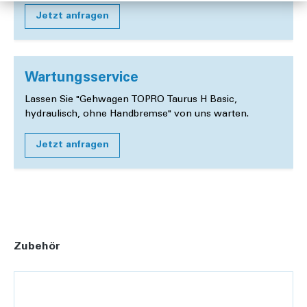
Jetzt anfragen
Wartungsservice
Lassen Sie "Gehwagen TOPRO Taurus H Basic,
hydraulisch, ohne Handbremse" von uns warten.
Jetzt anfragen
Zubehör