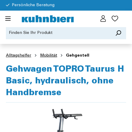
Persönliche Beratung
Alltagshelfer
Mobilität
Gehgestell
Gehwagen TOPRO Taurus H
Basic, hydraulisch, ohne
Handbremse