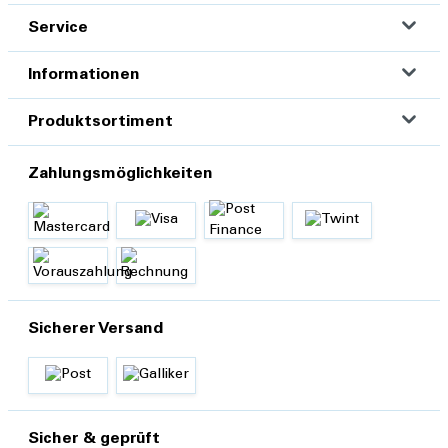
Service
Informationen
Produktsortiment
Zahlungsmöglichkeiten
Sicherer Versand
Sicher & geprüft