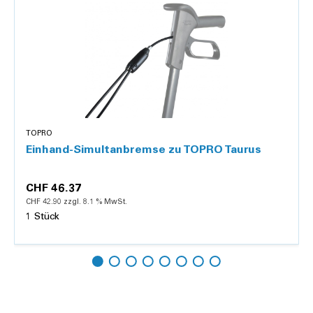
TOPRO
Einhand-Simultanbremse zu TOPRO Taurus
CHF 46.37
CHF 42.90 zzgl. 8.1 % MwSt.
1 Stück
Details