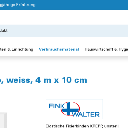
gjährige Erfahrung
ten & Einrichtung
Verbrauchsmaterial
Hauswirtschaft & Hygi
, weiss, 4 m x 10 cm
Elastische Fixierbinden KREPP, unsteril.