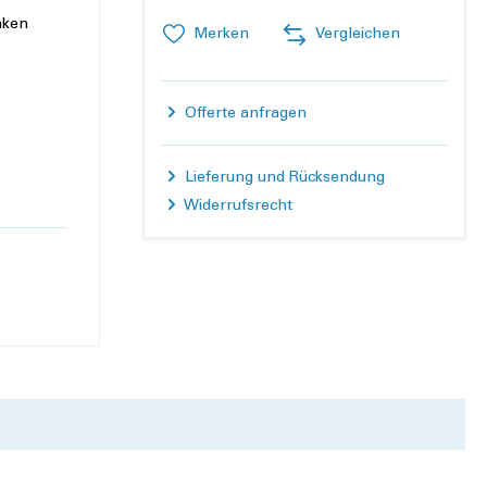
nken
Merken
Vergleichen
Offerte anfragen
Lieferung und Rücksendung
Widerrufsrecht