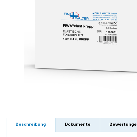
Beschreibung
Dokumente
Bewertunge