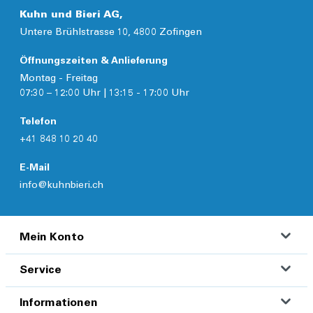
Kuhn und Bieri AG,
Untere Brühlstrasse 10, 4800 Zofingen
Öffnungszeiten & Anlieferung
Montag - Freitag
07:30 – 12:00 Uhr | 13:15 - 17:00 Uhr
Telefon
+41 848 10 20 40
E-Mail
info@kuhnbieri.ch
Mein Konto
Service
Informationen