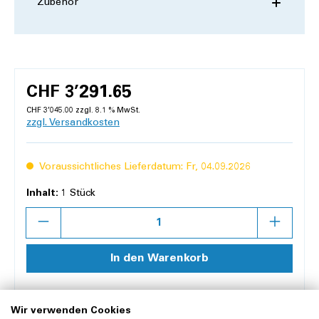
Zubehör
CHF 3’291.65
CHF 3’045.00 zzgl. 8.1 % MwSt.
zzgl. Versandkosten
Voraussichtliches Lieferdatum: Fr, 04.09.2026
Inhalt:
1 Stück
Anzahl
In den Warenkorb
Merken
Vergleichen
Wir verwenden Cookies