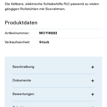
Die faltbare, elektrische Schiebehilfe R20 passend zu vielen
gängigen Rollstühlen mit Boxrahmen.
Produktdaten
Artikelnummer:
MO116003
Verkaufseinheit:
Stück
Beschreibung
Dokumente
Bewertungen