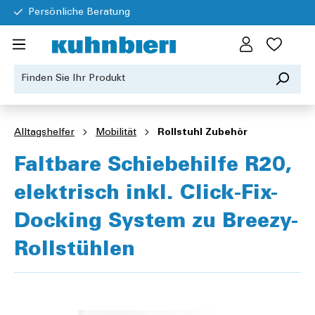
Persönliche Beratung
Alltagshelfer
Mobilität
Rollstuhl Zubehör
Faltbare Schiebehilfe R20,
elektrisch inkl. Click-Fix-
Docking System zu Breezy-
Rollstühlen