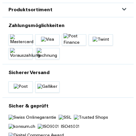
Produktsortiment
Zahlungsmöglichkeiten
Sicherer Versand
Sicher & geprüft