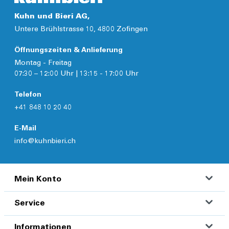
Kuhn und Bieri AG,
Untere Brühlstrasse 10, 4800 Zofingen
Öffnungszeiten & Anlieferung
Montag - Freitag
07:30 – 12:00 Uhr | 13:15 - 17:00 Uhr
Telefon
+41 848 10 20 40
E-Mail
info@kuhnbieri.ch
Mein Konto
Service
Informationen