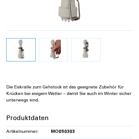
Die Eiskralle zum Gehstock ist das geeignete Zubehör für
Krücken bei eisigem Wetter – damit Sie auch im Winter sicher
unterwegs sind.
Produktdaten
Artikelnummer:
MO050303