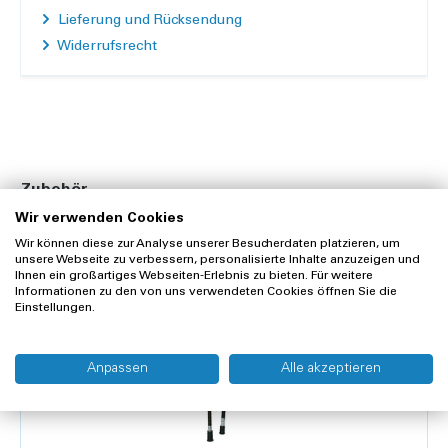
Lieferung und Rücksendung
Widerrufsrecht
Zubehör
Wir verwenden Cookies
Wir können diese zur Analyse unserer Besucherdaten platzieren, um
unsere Webseite zu verbessern, personalisierte Inhalte anzuzeigen und
Ihnen ein großartiges Webseiten-Erlebnis zu bieten. Für weitere
Informationen zu den von uns verwendeten Cookies öffnen Sie die
Einstellungen.
Anpassen
Alle akzeptieren