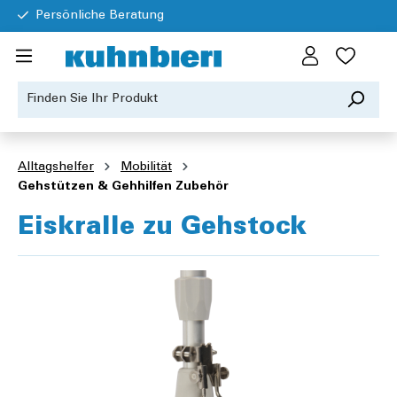
Persönliche Beratung
Alltagshelfer
Mobilität
Gehstützen & Gehhilfen Zubehör
Eiskralle zu Gehstock