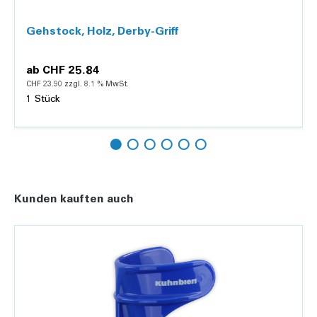
Gehstock, Holz, Derby-Griff
ab
CHF 25.84
CHF 23.90 zzgl. 8.1 % MwSt.
1 Stück
Details
Kunden kauften auch