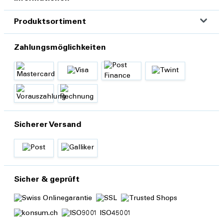
Produktsortiment
Zahlungsmöglichkeiten
Sicherer Versand
Sicher & geprüft