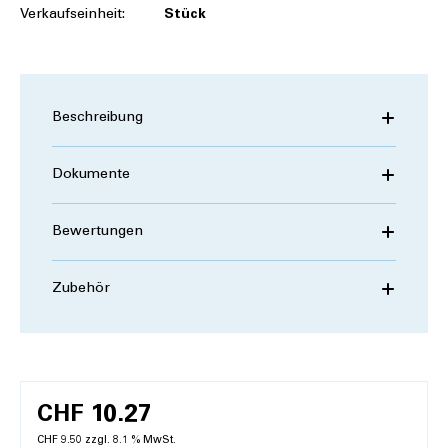
Verkaufseinheit:
Stück
Beschreibung
Dokumente
Bewertungen
Zubehör
CHF 10.27
CHF 9.50 zzgl. 8.1 % MwSt.