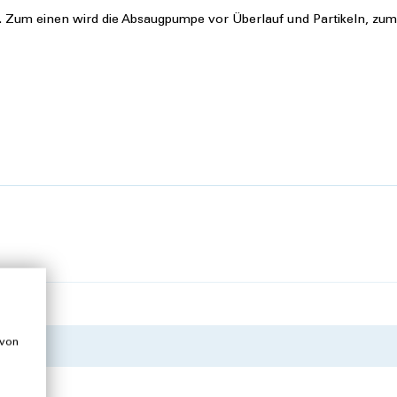
r. Zum einen wird die Absaugpumpe vor Überlauf und Partikeln, zu
 von