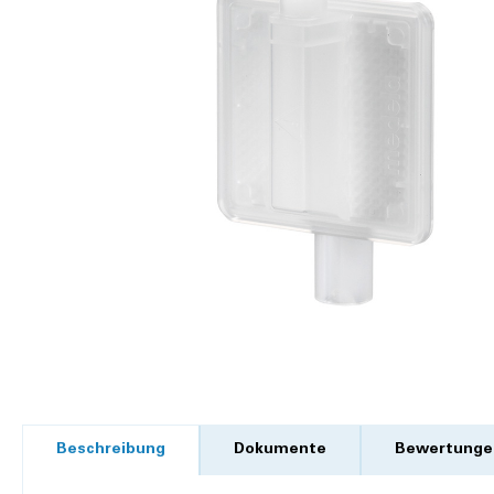
Beschreibung
Dokumente
Bewertunge