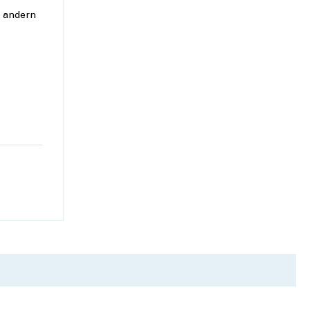
m andern