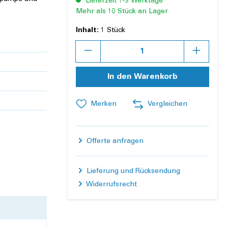
Lieferzeit 1-3 Werktage
Mehr als 10 Stück an Lager
Inhalt:
1 Stück
Anzahl
In den Warenkorb
Merken
Vergleichen
Offerte anfragen
Lieferung und Rücksendung
Widerrufsrecht