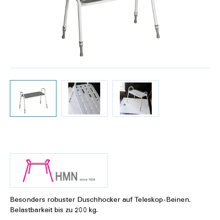
Besonders robuster Duschhocker auf Teleskop-Beinen.
Belastbarkeit bis zu 200 kg.