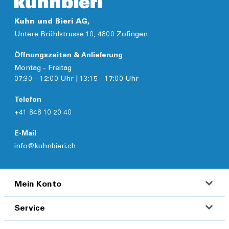
Kuhn und Bieri AG,
Untere Brühlstrasse 10, 4800 Zofingen
Öffnungszeiten & Anlieferung
Montag - Freitag
07:30 – 12:00 Uhr | 13:15 - 17:00 Uhr
Telefon
+41 848 10 20 40
E-Mail
info@kuhnbieri.ch
Mein Konto
Service