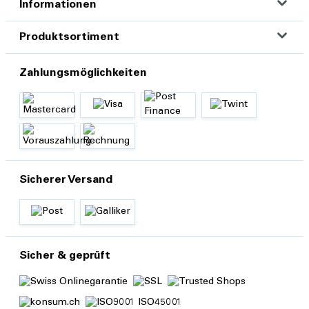
Informationen
Produktsortiment
Zahlungsmöglichkeiten
Sicherer Versand
Sicher & geprüft