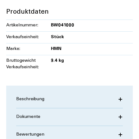
Produktdaten
Artikelnummer:
BW041000
Verkaufseinheit:
Stück
Marke:
HMN
Bruttogewicht
9.4 kg
Verkaufseinheit:
Beschreibung
Dokumente
Bewertungen