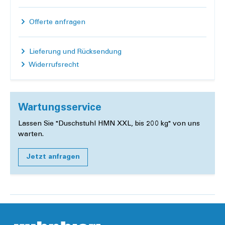
Offerte anfragen
Lieferung und Rücksendung
Widerrufsrecht
Wartungsservice
Lassen Sie "Duschstuhl HMN XXL, bis 200 kg" von uns
warten.
Jetzt anfragen