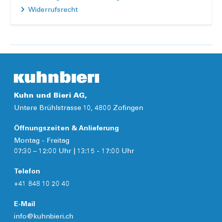
Widerrufsrecht
Kuhn und Bieri AG,
Untere Brühlstrasse 10, 4800 Zofingen
Öffnungszeiten & Anlieferung
Montag - Freitag
07:30 – 12:00 Uhr | 13:15 - 17:00 Uhr
Telefon
+41 848 10 20 40
E-Mail
info@kuhnbieri.ch