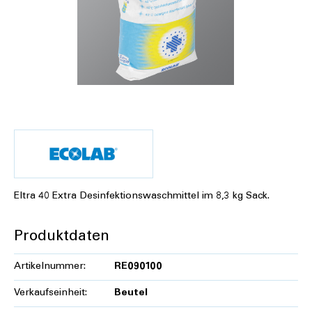
Eltra 40 Extra Desinfektionswaschmittel im 8,3 kg Sack.
Produktdaten
Artikelnummer:
RE090100
Verkaufseinheit:
Beutel