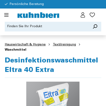
Persönliche Beratung
Hauswirtschaft & Hygiene
Textilreinigung
Waschmittel
Desinfektionswaschmittel
Eltra 40 Extra