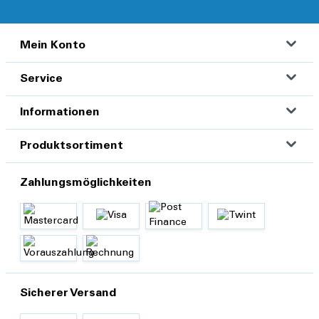
Mein Konto
Service
Informationen
Produktsortiment
Zahlungsmöglichkeiten
Sicherer Versand