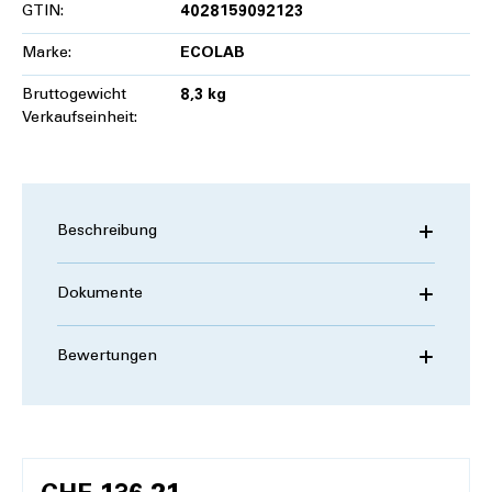
GTIN:
4028159092123
Marke:
ECOLAB
Bruttogewicht
8,3 kg
Verkaufseinheit:
Beschreibung
Dokumente
Bewertungen