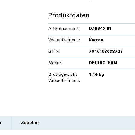
Produktdaten
Artikelnummer:
DZ6642.01
Verkaufseinheit:
Karton
GTIN:
7640163038729
Marke:
DELTACLEAN
Bruttogewicht
1,14 kg
Verkaufseinheit:
n
Zubehör