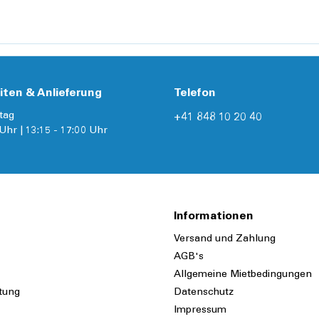
iten & Anlieferung
Telefon
tag
+41 848 10 20 40
Uhr | 13:15 - 17:00 Uhr
Informationen
Versand und Zahlung
AGB's
Allgemeine Mietbedingungen
tung
Datenschutz
Impressum