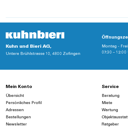
Details
Öffnungsze
Kuhn und Bieri AG,
Montag - Frei
07:30 – 12:00 
Untere Brühlstrasse 10, 4800 Zofingen
Mein Konto
Service
Übersicht
Beratung
Persönliches Profil
Miete
Adressen
Wartung
Bestellungen
Objektausstat
Newsletter
Ratgeber