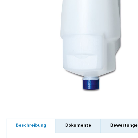
Beschreibung
Dokumente
Bewertunge