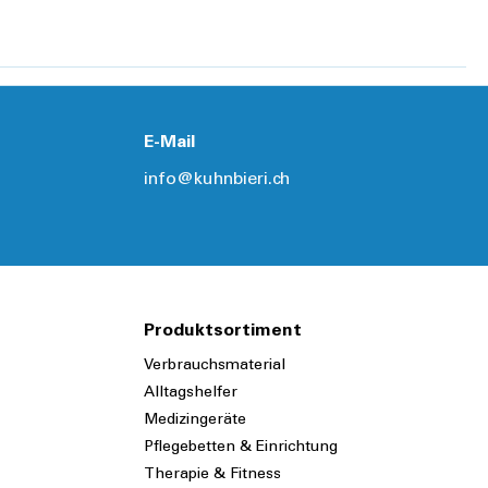
E-Mail
info@kuhnbieri.ch
Produktsortiment
Verbrauchsmaterial
Alltagshelfer
Medizingeräte
Pflegebetten & Einrichtung
Therapie & Fitness