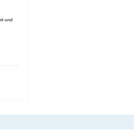
it und