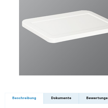
Beschreibung
Dokumente
Bewertunge