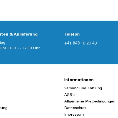
iten & Anlieferung
Telefon
tag
+41 848 10 20 40
Uhr | 13:15 - 17:00 Uhr
Informationen
Versand und Zahlung
AGB's
Allgemeine Mietbedingungen
tung
Datenschutz
Impressum