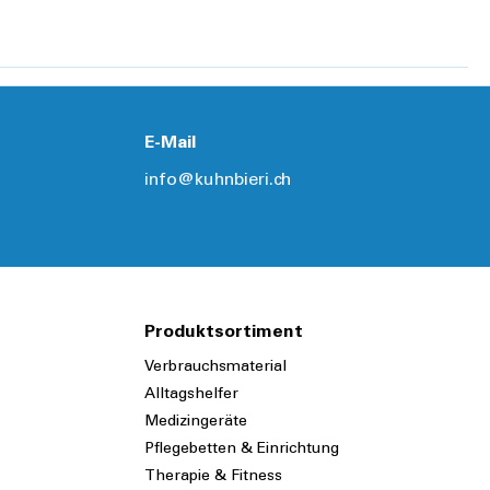
E-Mail
info@kuhnbieri.ch
Produktsortiment
Verbrauchsmaterial
Alltagshelfer
Medizingeräte
Pflegebetten & Einrichtung
Therapie & Fitness