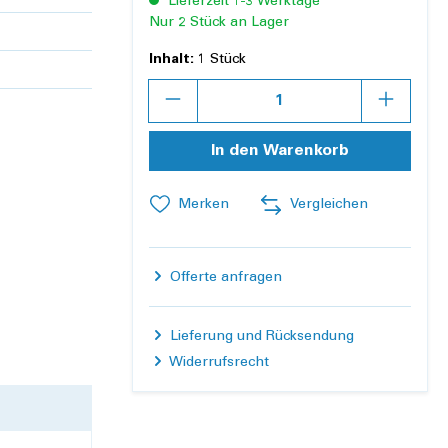
Lieferzeit 1-3 Werktage
Nur 2 Stück an Lager
Inhalt:
1 Stück
Anzahl
In den Warenkorb
Merken
Vergleichen
Offerte anfragen
Lieferung und Rücksendung
Widerrufsrecht