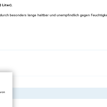
 Liter).
dadurch besonders lange haltbar und unempfindlich gegen Feuchtigke
 von