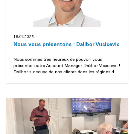
16.01.2025
Nous vous présentons : Dalibor Vucicevic
Nous sommes très heureux de pouvoir vous
présenter notre Account Manager Dalibor Vucicevic !
Dalibor s'occupe de nos clients dans les régions de
Berne, Soleure, Bâle et du Valais germanophone.