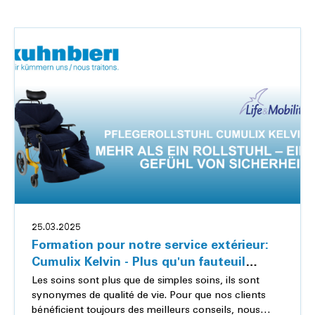
25.03.2025
Formation pour notre service extérieur:
Cumulix Kelvin - Plus qu'un fauteuil
roulant
Les soins sont plus que de simples soins, ils sont
synonymes de qualité de vie. Pour que nos clients
bénéficient toujours des meilleurs conseils, nous