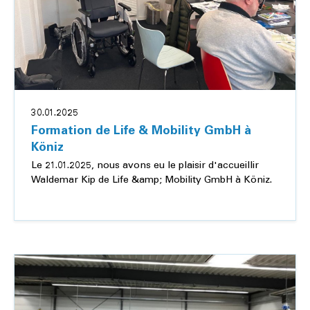
30.01.2025
Formation de Life & Mobility GmbH à
Köniz
Le 21.01.2025, nous avons eu le plaisir d'accueillir
Waldemar Kip de Life &amp; Mobility GmbH à Köniz.