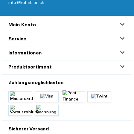
info@kuhnbieri.ch
Mein Konto
Service
Informationen
Produktsortiment
Zahlungsmöglichkeiten
Sicherer Versand