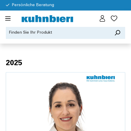
Persönliche Beratung
2025