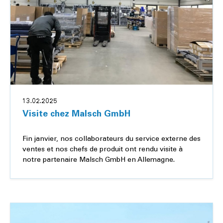
13.02.2025
Visite chez Malsch GmbH
Fin janvier, nos collaborateurs du service externe des
ventes et nos chefs de produit ont rendu visite à
notre partenaire Malsch GmbH en Allemagne.