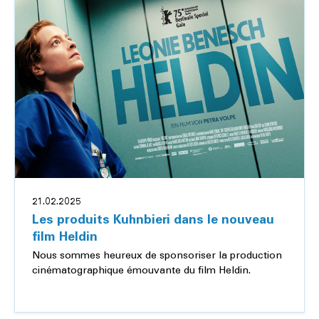
21.02.2025
Les produits Kuhnbieri dans le nouveau
film Heldin
Nous sommes heureux de sponsoriser la production
cinématographique émouvante du film Heldin.