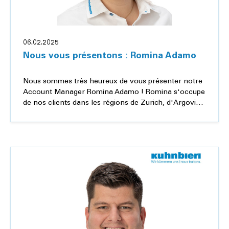
06.02.2025
Nous vous présentons : Romina Adamo
Nous sommes très heureux de vous présenter notre
Account Manager Romina Adamo ! Romina s'occupe
de nos clients dans les régions de Zurich, d'Argovie
et de Thurgovie.