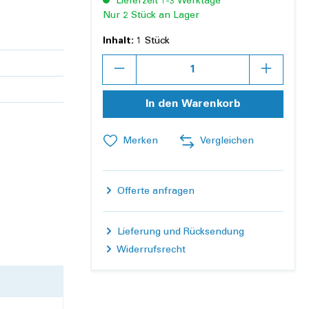
Lieferzeit 1-3 Werktage
Nur 2 Stück an Lager
Inhalt:
1 Stück
Anzahl
In den Warenkorb
Merken
Vergleichen
Offerte anfragen
Lieferung und Rücksendung
Widerrufsrecht