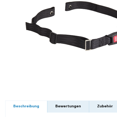
Beschreibung
Bewertungen
Zubehör