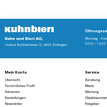
Details
Öffnungsze
Kuhn und Bieri AG,
Montag - Frei
07:30 – 12:00 
Untere Brühlstrasse 10, 4800 Zofingen
Mein Konto
Service
Übersicht
Beratung
Persönliches Profil
Miete
Adressen
Wartung
Bestellungen
Objektausstat
Newsletter
Ratgeber