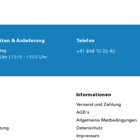
iten & Anlieferung
Telefon
tag
+41 848 10 20 40
Uhr | 13:15 - 17:00 Uhr
Informationen
Versand und Zahlung
AGB's
Allgemeine Mietbedingungen
tung
Datenschutz
Impressum