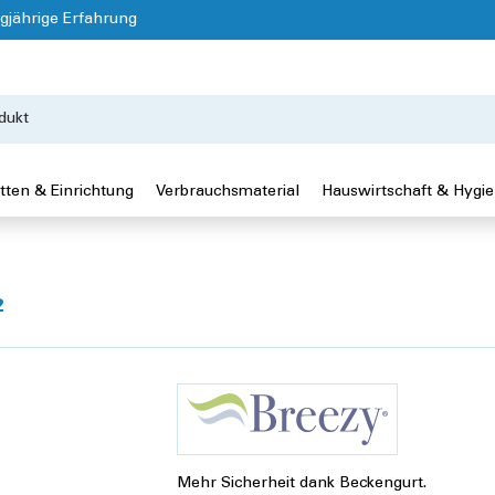
gjährige Erfahrung
tten & Einrichtung
Verbrauchsmaterial
Hauswirtschaft & Hygi
²
Mehr Sicherheit dank Beckengurt.