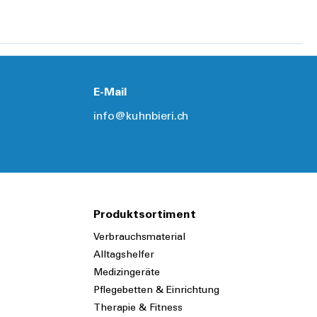
E-Mail
info@kuhnbieri.ch
Produktsortiment
Verbrauchsmaterial
Alltagshelfer
Medizingeräte
Pflegebetten & Einrichtung
Therapie & Fitness