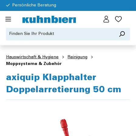
Persönliche Beratung
Hauswirtschaft & Hygiene
Reinigung
Moppsysteme & Zubehör
axiquip Klapphalter
Doppelarretierung 50 cm