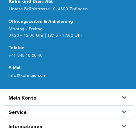
Kuhn und Bieri AG,
Untere Brühlstrasse 10, 4800 Zofingen
Öffnungszeiten & Anlieferung
Montag - Freitag
07:30 – 12:00 Uhr | 13:15 - 17:00 Uhr
Telefon
+41 848 10 20 40
E-Mail
info@kuhnbieri.ch
Mein Konto
Service
Informationen