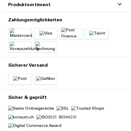
Produktsortiment
Zahlungsmöglichkeiten
Sicherer Versand
Sicher & geprüft