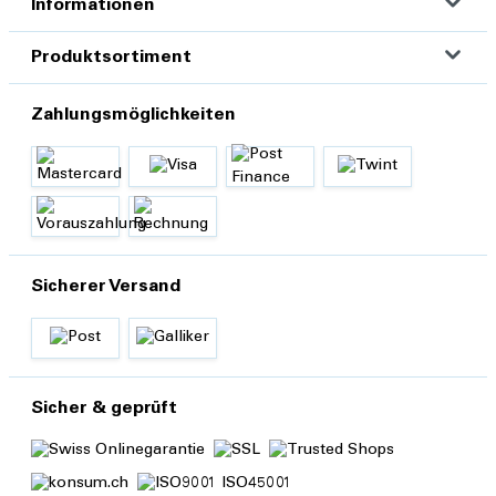
Informationen
Produktsortiment
Zahlungsmöglichkeiten
Sicherer Versand
Sicher & geprüft