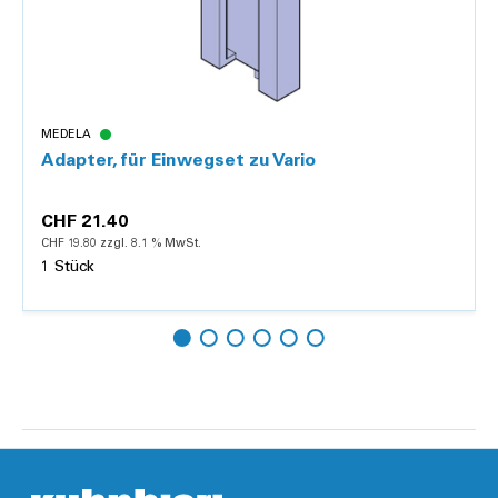
MEDELA
Adapter, für Einwegset zu Vario
CHF 21.40
CHF 19.80 zzgl. 8.1 % MwSt.
1 Stück
Hinzufügen
Details