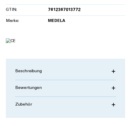
GTIN:
7612367013772
Marke:
MEDELA
Beschreibung
Bewertungen
Zubehör