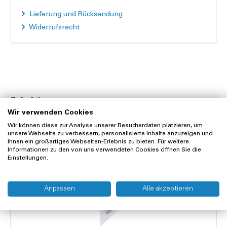
Lieferung und Rücksendung
Widerrufsrecht
Zubehör
Wir verwenden Cookies
Wir können diese zur Analyse unserer Besucherdaten platzieren, um
unsere Webseite zu verbessern, personalisierte Inhalte anzuzeigen und
Ihnen ein großartiges Webseiten-Erlebnis zu bieten. Für weitere
Informationen zu den von uns verwendeten Cookies öffnen Sie die
Einstellungen.
Anpassen
Alle akzeptieren