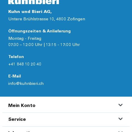
Kuhn und Bieri AG,
Untere Brühlstrasse 10, 4800 Zofingen
Öffnungszeiten & Anlieferung
Montag - Freitag
07:30 – 12:00 Uhr | 13:15 - 17:00 Uhr
Telefon
+41 848 10 20 40
E-Mail
info@kuhnbieri.ch
Mein Konto
Service