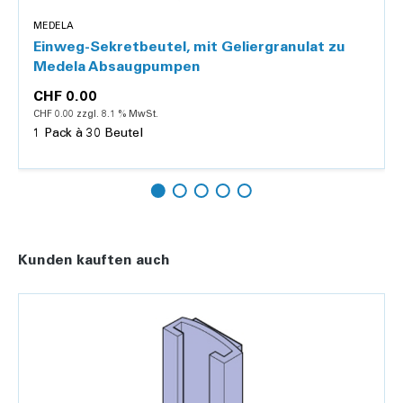
MEDELA
Einweg-Sekretbeutel, mit Geliergranulat zu
Medela Absaugpumpen
CHF 0.00
CHF 0.00 zzgl. 8.1 % MwSt.
1 Pack à 30 Beutel
Details
Kunden kauften auch