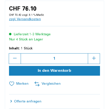
CHF 76.10
CHF 70.40 zzgl. 8.1 % MwSt.
zzgl. Versandkosten
Lieferzeit 1-3 Werktage
Nur 4 Stück an Lager
Inhalt:
1 Stück
Anzahl
In den Warenkorb
Merken
Vergleichen
Offerte anfragen