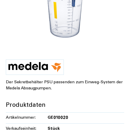
Der Sekretbehälter PSU passenden zum Einweg-System der
Medela Absaugpumpen.
Produktdaten
Artikelnummer:
GE010020
Verkaufseinheit:
Stück