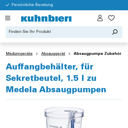
Persönliche Beratung
Medizingeräte
Absauggerät
Absaugpumpe Zubehör
Auffangbehälter, für
Sekretbeutel, 1.5 l zu
Medela Absaugpumpen