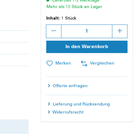
Lieferzeit 1-3 Werktage
Mehr als 10 Stück an Lager
Inhalt:
1 Stück
Anzahl
In den Warenkorb
Merken
Vergleichen
Offerte anfragen
Lieferung und Rücksendung
Widerrufsrecht