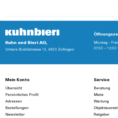
Details
Öffnungsze
Kuhn und Bieri AG,
Montag - Frei
07:30 – 12:00 
Untere Brühlstrasse 10, 4800 Zofingen
Mein Konto
Service
Übersicht
Beratung
Persönliches Profil
Miete
Adressen
Wartung
Bestellungen
Objektausstat
Newsletter
Ratgeber