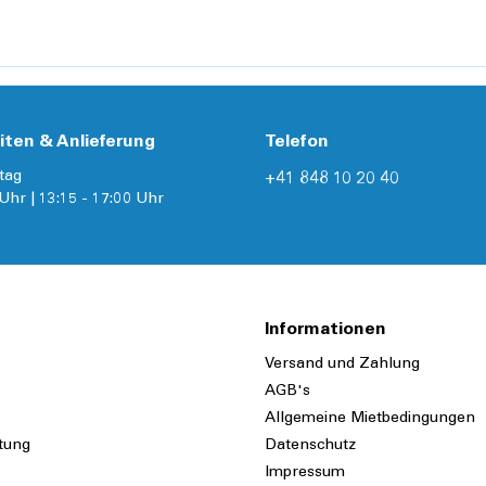
iten & Anlieferung
Telefon
tag
+41 848 10 20 40
Uhr | 13:15 - 17:00 Uhr
Informationen
Versand und Zahlung
AGB's
Allgemeine Mietbedingungen
tung
Datenschutz
Impressum