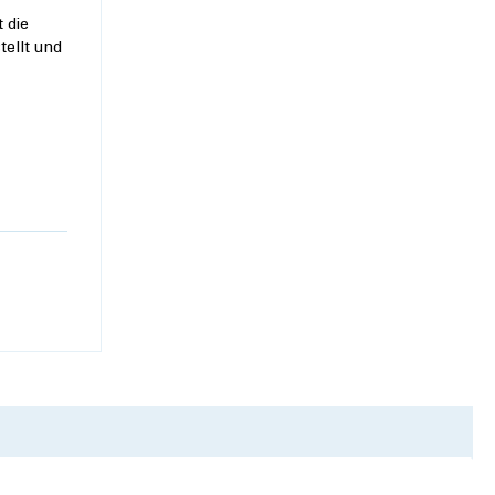
 die
tellt und