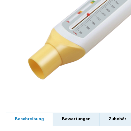
Beschreibung
Bewertungen
Zubehör