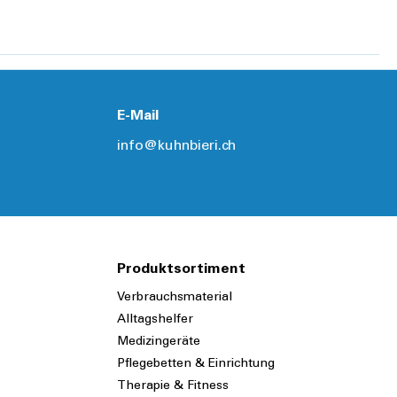
E-Mail
info@kuhnbieri.ch
Produktsortiment
Verbrauchsmaterial
Alltagshelfer
Medizingeräte
Pflegebetten & Einrichtung
Therapie & Fitness