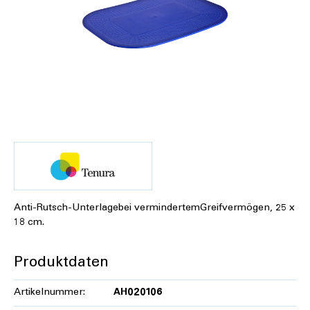
Anti-Rutsch-Unterlagebei vermindertemGreifvermögen, 25 x
18 cm.
Produktdaten
Artikelnummer:
AH020106