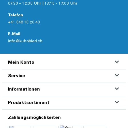
07:30 – 12:00 Uhr | 13:15 - 17:00 Uhr
Telefon
+41 848 10 20 40
E-Mail
info@kuhnbieri.ch
Mein Konto
Service
Informationen
Produktsortiment
Zahlungsmöglichkeiten