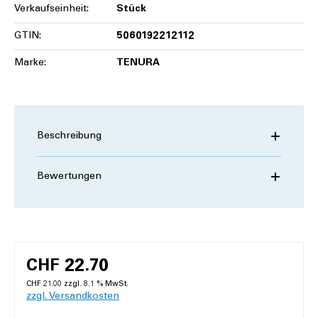
Verkaufseinheit:
Stück
GTIN:
5060192212112
Marke:
TENURA
Beschreibung
Bewertungen
CHF 22.70
CHF 21.00 zzgl. 8.1 % MwSt.
zzgl. Versandkosten