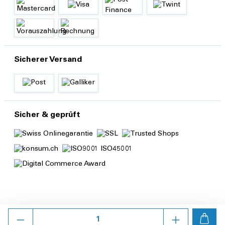
Sicherer Versand
Sicher & geprüft
Anzahl