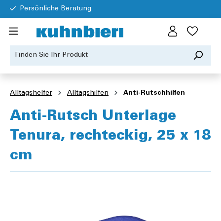
Persönliche Beratung
Alltagshelfer
Alltagshilfen
Anti-Rutschhilfen
Anti-Rutsch Unterlage
Tenura, rechteckig, 25 x 18
cm