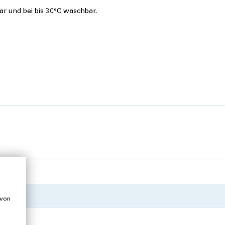
r und bei bis 30°C waschbar.
 von