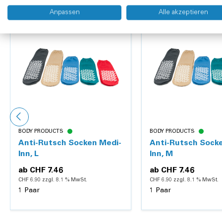
Anpassen
Alle akzeptieren
BODY PRODUCTS
BODY PRODUCTS
Anti-Rutsch Socken Medi-
Anti-Rutsch Sock
Inn, L
Inn, M
ab
CHF 7.46
ab
CHF 7.46
CHF 6.90 zzgl. 8.1 % MwSt.
CHF 6.90 zzgl. 8.1 % MwSt.
1 Paar
1 Paar