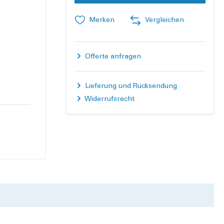
Merken
Vergleichen
Offerte anfragen
Lieferung und Rücksendung
Widerrufsrecht