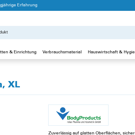
gjährige Erfahrung
tten & Einrichtung
Verbrauchsmaterial
Hauswirtschaft & Hygi
n, XL
Zuverlässig auf glatten Oberflächen, siche