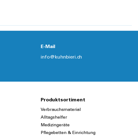
Details
Details
E-Mail
info@kuhnbieri.ch
Produktsortiment
Verbrauchsmaterial
Alltagshelfer
Medizingeräte
Pflegebetten & Einrichtung