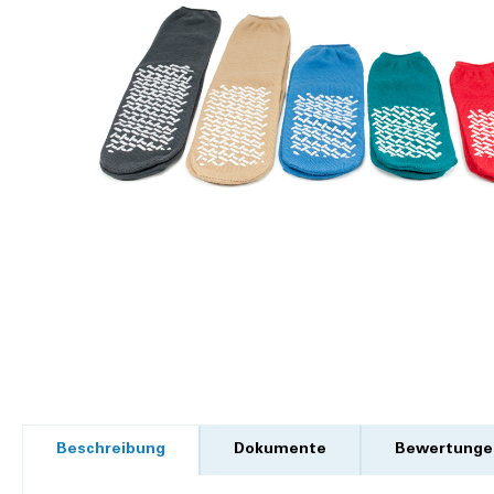
Beschreibung
Dokumente
Bewertunge