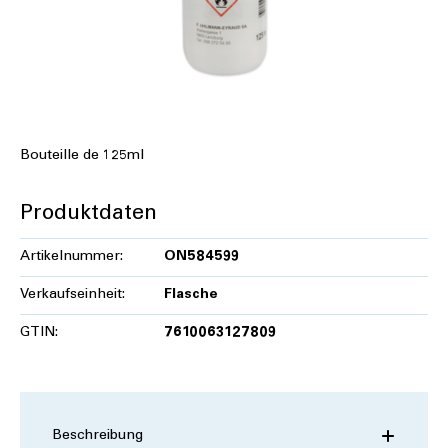
Bouteille de 125ml
Produktdaten
Artikelnummer:
ON584599
Verkaufseinheit:
Flasche
GTIN:
7610063127809
Beschreibung