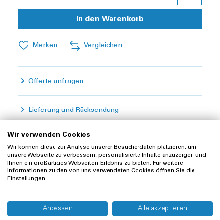
In den Warenkorb
Merken
Vergleichen
Offerte anfragen
Lieferung und Rücksendung
Widerrufsrecht
Wir verwenden Cookies
Wir können diese zur Analyse unserer Besucherdaten platzieren, um
unsere Webseite zu verbessern, personalisierte Inhalte anzuzeigen und
Ihnen ein großartiges Webseiten-Erlebnis zu bieten. Für weitere
Informationen zu den von uns verwendeten Cookies öffnen Sie die
Einstellungen.
Kunden kauften auch
Anpassen
Alle akzeptieren