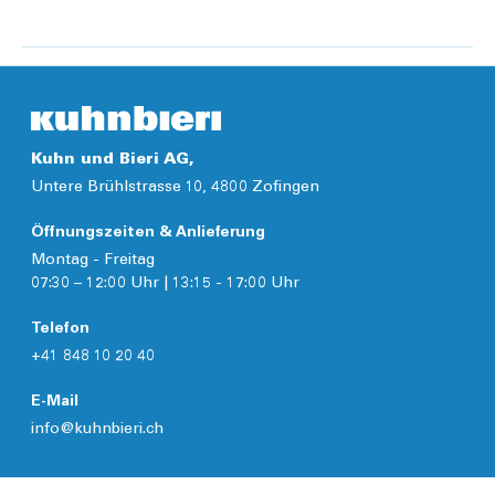
Details
Kuhn und Bieri AG,
Untere Brühlstrasse 10, 4800 Zofingen
Öffnungszeiten & Anlieferung
Montag - Freitag
07:30 – 12:00 Uhr | 13:15 - 17:00 Uhr
Telefon
+41 848 10 20 40
E-Mail
info@kuhnbieri.ch