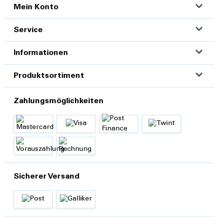
Mein Konto
Service
Informationen
Produktsortiment
Zahlungsmöglichkeiten
Sicherer Versand