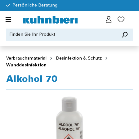
Persönliche Beratung
Verbrauchsmaterial
Desinfektion & Schutz
Wunddesinfektion
Alkohol 70