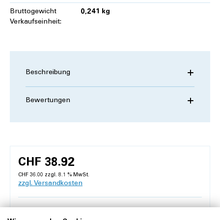
Bruttogewicht
0,241 kg
Verkaufseinheit:
Beschreibung
Bewertungen
CHF 38.92
CHF 36.00 zzgl. 8.1 % MwSt.
zzgl. Versandkosten
Voraussichtliches Lieferdatum: Mo, 17.08.2026