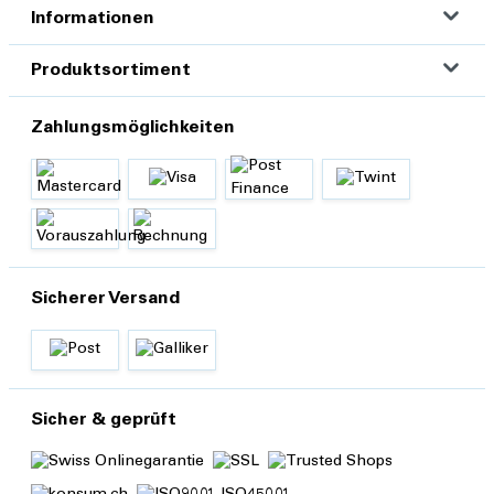
Informationen
Produktsortiment
Zahlungsmöglichkeiten
Sicherer Versand
Sicher & geprüft