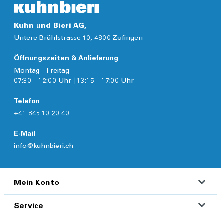
Kuhn und Bieri AG,
Untere Brühlstrasse 10, 4800 Zofingen
Öffnungszeiten & Anlieferung
Montag - Freitag
07:30 – 12:00 Uhr | 13:15 - 17:00 Uhr
Telefon
+41 848 10 20 40
E-Mail
info@kuhnbieri.ch
Mein Konto
Service